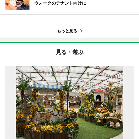
ウォークのテナント向けに
もっと見る
見る・遊ぶ