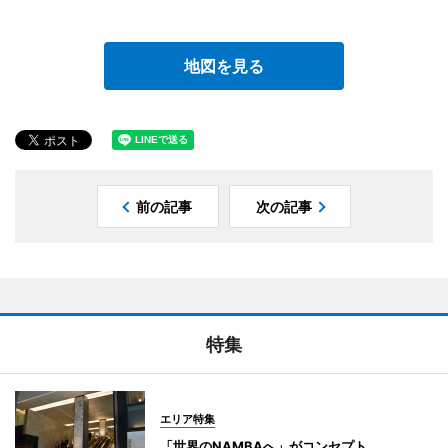
地図を見る
前の記事
次の記事
特集
エリア特集
「世界のNAMBAへ」がコンセプト