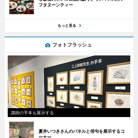
フタヌーンティー
もっと見る
フォトフラッシュ
講師の手本も展示する
夏井いつきさんのパネルと俳句を展示するコ
ーナー