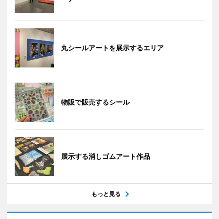
丸シールアートを展示するエリア
物販で販売するシール
展示する消しゴムアート作品
もっと見る