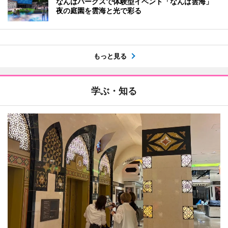
なんばパークスで体験型イベント「なんば雲海」
夜の庭園を雲海と光で彩る
もっと見る
学ぶ・知る