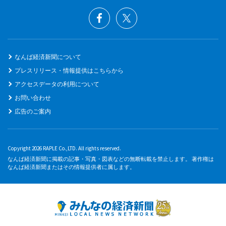
なんば経済新聞について
プレスリリース・情報提供はこちらから
アクセスデータの利用について
お問い合わせ
広告のご案内
Copyright 2026 RAPLE Co.,LTD. All rights reserved.
なんば経済新聞に掲載の記事・写真・図表などの無断転載を禁止します。 著作権は
なんば経済新聞またはその情報提供者に属します。