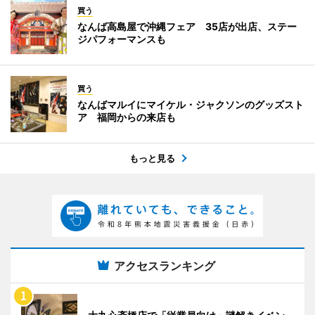
買う
なんば高島屋で沖縄フェア 35店が出店、ステー
ジパフォーマンスも
買う
なんばマルイにマイケル・ジャクソンのグッズスト
ア 福岡からの来店も
もっと見る
アクセスランキング