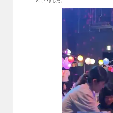
れていました。