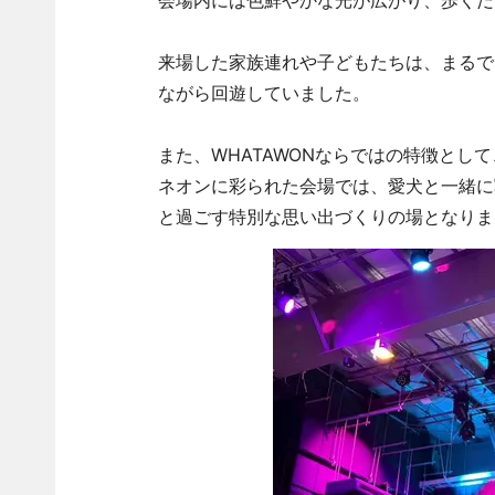
会場内には色鮮やかな光が広がり、歩くだ
来場した家族連れや子どもたちは、まるで
ながら回遊していました。
また、WHATAWONならではの特徴とし
ネオンに彩られた会場では、愛犬と一緒に
と過ごす特別な思い出づくりの場となりま