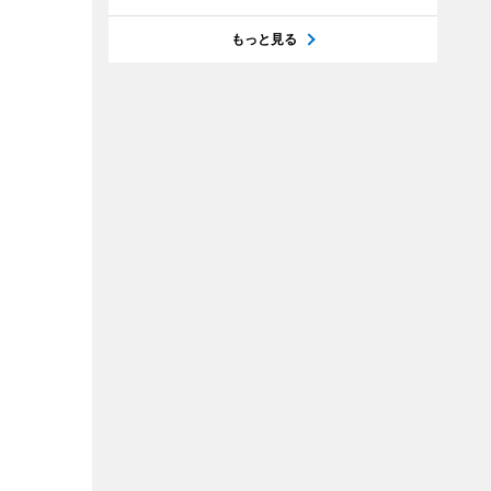
もっと見る