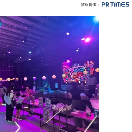
情報提供：