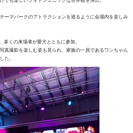
けでも楽しいフォトジェニックな世界観を演出。
テーマパークのアトラクションを巡るように会場内を楽しみ
て、多くの来場者が愛犬とともに参加。
写真撮影を楽しむ姿も見られ、家族の一員であるワンちゃん
した。