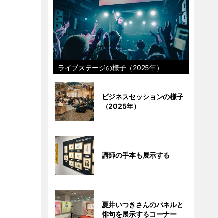
ライブステージの様子（2025年）
ビジネスセッションの様子
（2025年）
講師の手本も展示する
夏井いつきさんのパネルと
俳句を展示するコーナー