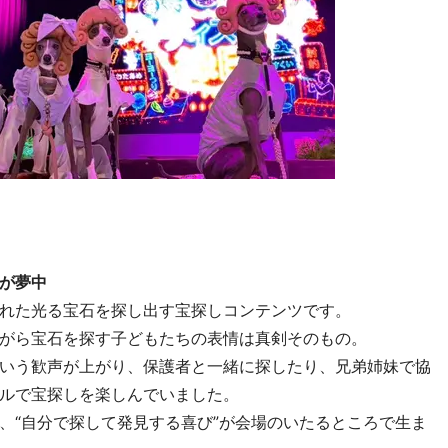
が夢中
れた光る宝石を探し出す宝探しコンテンツです。
がら宝石を探す子どもたちの表情は真剣そのもの。
いう歓声が上がり、保護者と一緒に探したり、兄弟姉妹で協
ルで宝探しを楽しんでいました。
、“自分で探して発見する喜び”が会場のいたるところで生ま