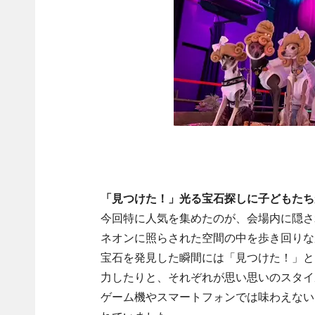
「見つけた！」光る宝石探しに子どもたち
今回特に人気を集めたのが、会場内に隠さ
ネオンに照らされた空間の中を歩き回りな
宝石を発見した瞬間には「見つけた！」と
力したりと、それぞれが思い思いのスタイ
ゲーム機やスマートフォンでは味わえない