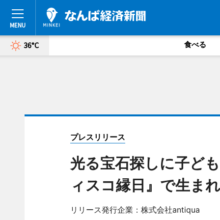
食べる
36°C
プレスリリース
光る宝石探しに子ども
ィスコ縁日』で生まれ
リリース発行企業：株式会社antiqua