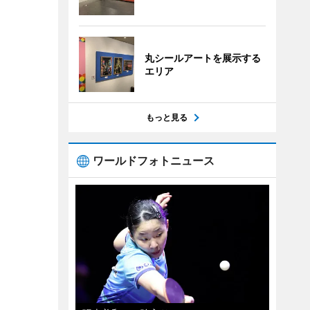
丸シールアートを展示する
エリア
もっと見る
ワールドフォトニュース