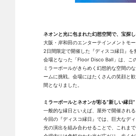
ネオンと光に包まれた幻想空間で、宝探し
大阪・岸和田のエンターテインメントモール「
2日間限定で開催した『ディスコ縁日』を
会場となった「Floor Disco Ball
ミラーボールがきらめく幻想的な空間のな
ームに挑戦。会場にはたくさんの笑顔と歓声
間となりました。
ミラーボールとネオンが彩る“新しい縁日”
一般的な縁日といえば、屋外で開催される
今回の『ディスコ縁日』では、巨大なディ
光の演出を組み合わせることで、これまで