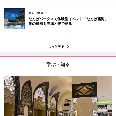
見る・遊ぶ
なんばパークスで体験型イベント「なんば雲海」
夜の庭園を雲海と光で彩る
もっと見る
学ぶ・知る