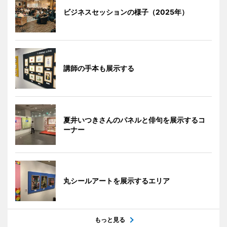
ビジネスセッションの様子（2025年）
講師の手本も展示する
夏井いつきさんのパネルと俳句を展示するコ
ーナー
丸シールアートを展示するエリア
もっと見る