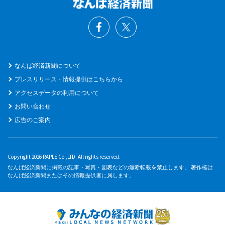
なんば経済新聞について
プレスリリース・情報提供はこちらから
アクセスデータの利用について
お問い合わせ
広告のご案内
Copyright 2026 RAPLE Co.,LTD. All rights reserved.
なんば経済新聞に掲載の記事・写真・図表などの無断転載を禁止します。 著作権は
なんば経済新聞またはその情報提供者に属します。