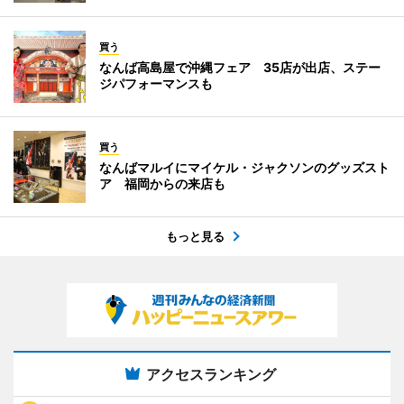
買う
なんば高島屋で沖縄フェア 35店が出店、ステー
ジパフォーマンスも
買う
なんばマルイにマイケル・ジャクソンのグッズスト
ア 福岡からの来店も
もっと見る
アクセスランキング