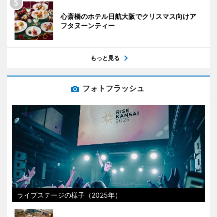
心斎橋のホテル日航大阪でクリスマス向けア
フタヌーンティー
もっと見る
フォトフラッシュ
ライブステージの様子（2025年）