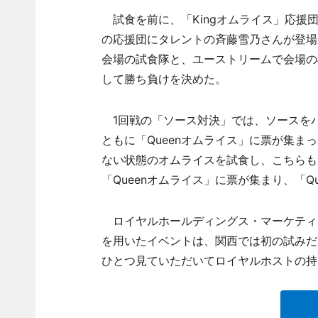
試食を前に、「Kingオムライス」応援団
の応援団にタレントの斉藤雪乃さんが登場
会場の試食隊と、ユーストリームで会場の
して勝ち負けを決めた。
1回戦の「ソース対決」では、ソースを
ともに「Queenオムライス」に票が集ま
ない状態のオムライスを試食し、こちらも
「Queenオムライス」に票が集まり、「Q
ロイヤルホールディングス・マーケティ
を用いたイベントは、関西では初の試みだ
ひとつ見ていただいてロイヤルホストの持