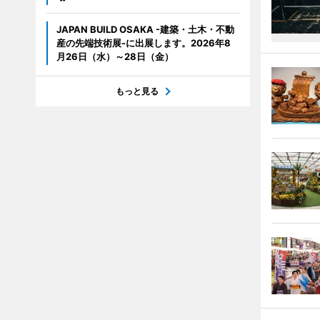
JAPAN BUILD OSAKA -建築・土木・不動
産の先端技術展-に出展します。2026年8
月26日（水）～28日（金）
もっと見る