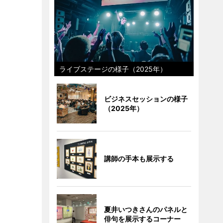
ライブステージの様子（2025年）
ビジネスセッションの様子
（2025年）
講師の手本も展示する
夏井いつきさんのパネルと
俳句を展示するコーナー