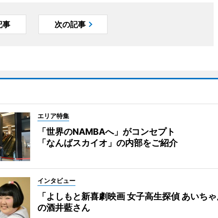
記事
次の記事
エリア特集
「世界のNAMBAへ」がコンセプト
「なんばスカイオ」の内部をご紹介
インタビュー
「よしもと新喜劇映画 女子高生探偵 あいち
の酒井藍さん