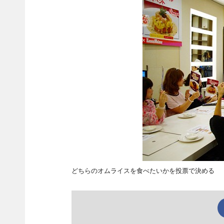
どちらのオムライスを食べたいかを投票で決める