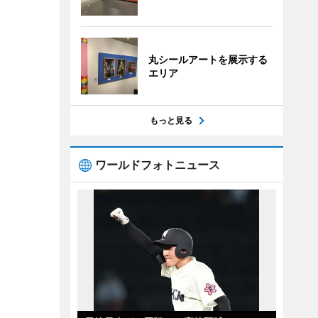
丸シールアートを展示する
エリア
もっと見る
ワールドフォトニュース