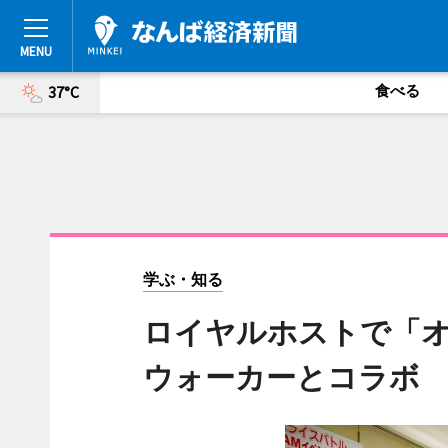
食べる
37°C
学ぶ・知る
ロイヤルホストで「
ウォーカーとコラボ