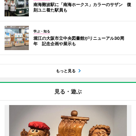
南海難波駅に「南海ホークス」カラーのサザン 復
刻ユニ着た駅員も
学ぶ・知る
堀江の大阪市立中央図書館がリニューアル30周
年 記念企画や展示も
もっと見る
見る・遊ぶ