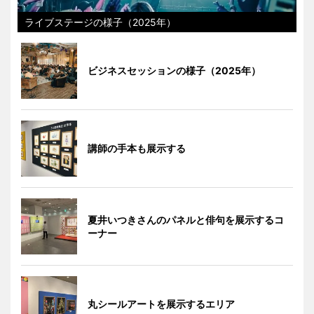
ライブステージの様子（2025年）
ビジネスセッションの様子（2025年）
講師の手本も展示する
夏井いつきさんのパネルと俳句を展示するコ
ーナー
丸シールアートを展示するエリア