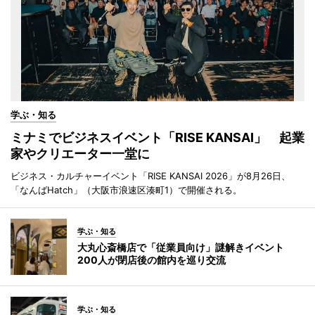
学ぶ・知る
ミナミでビジネスイベント「RISE KANSAI」 起業
家やクリエーター一堂に
ビジネス・カルチャーイベント「RISE KANSAI 2026」が8月26日、
「なんばHatch」（大阪市浪速区湊町1）で開催される。
学ぶ・知る
大丸心斎橋店で「従業員向け」謎解きイベント
200人が閉店後の館内を巡り交流
学ぶ・知る