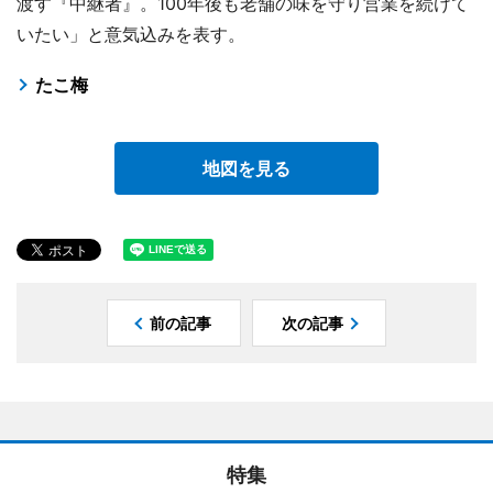
渡す『中継者』。100年後も老舗の味を守り営業を続けて
いたい」と意気込みを表す。
たこ梅
地図を見る
前の記事
次の記事
特集