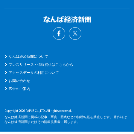
なんば経済新聞について
プレスリリース・情報提供はこちらから
アクセスデータの利用について
お問い合わせ
広告のご案内
Copyright 2026 RAPLE Co.,LTD. All rights reserved.
なんば経済新聞に掲載の記事・写真・図表などの無断転載を禁止します。 著作権は
なんば経済新聞またはその情報提供者に属します。