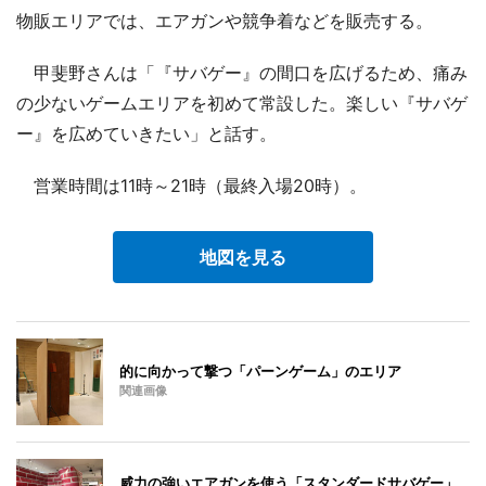
物販エリアでは、エアガンや競争着などを販売する。
甲斐野さんは「『サバゲー』の間口を広げるため、痛み
の少ないゲームエリアを初めて常設した。楽しい『サバゲ
ー』を広めていきたい」と話す。
営業時間は11時～21時（最終入場20時）。
地図を見る
的に向かって撃つ「パーンゲーム」のエリア
関連画像
威力の強いエアガンを使う「スタンダードサバゲー」