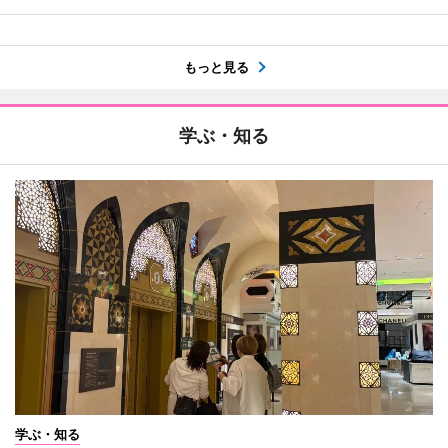
もっと見る
学ぶ・知る
学ぶ・知る