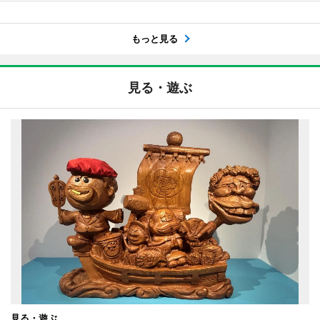
もっと見る
見る・遊ぶ
見る・遊ぶ