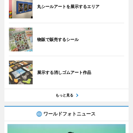
丸シールアートを展示するエリア
物販で販売するシール
展示する消しゴムアート作品
もっと見る
ワールドフォトニュース