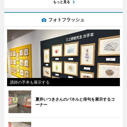
もっと見る
フォトフラッシュ
講師の手本も展示する
夏井いつきさんのパネルと俳句を展示するコ
ーナー