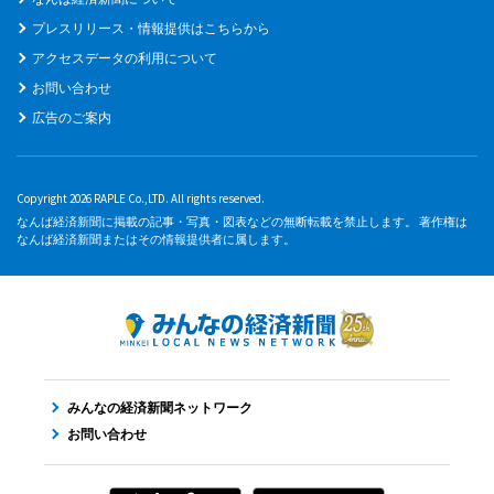
プレスリリース・情報提供はこちらから
アクセスデータの利用について
お問い合わせ
広告のご案内
Copyright 2026 RAPLE Co.,LTD. All rights reserved.
なんば経済新聞に掲載の記事・写真・図表などの無断転載を禁止します。 著作権は
なんば経済新聞またはその情報提供者に属します。
みんなの経済新聞ネットワーク
お問い合わせ