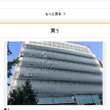
もっと見る
買う
買う