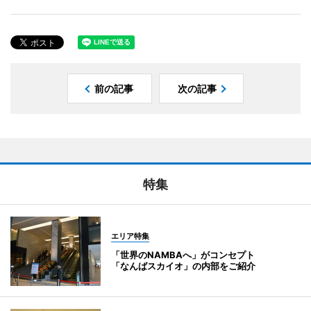
前の記事
次の記事
特集
エリア特集
「世界のNAMBAへ」がコンセプト
「なんばスカイオ」の内部をご紹介