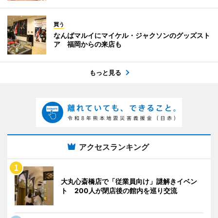
買う
なんばマルイにマイケル・ジャクソンのグッズスト
ア 福岡からの来店も
もっと見る
アクセスランキング
大丸心斎橋店で「従業員向け」謎解きイベン
ト 200人が閉店後の館内を巡り交流