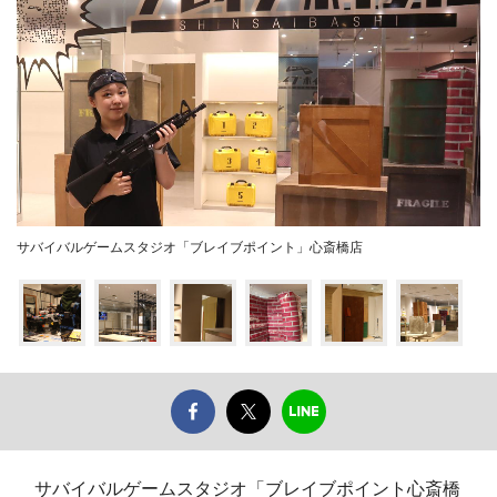
サバイバルゲームスタジオ「ブレイブポイント」心斎橋店
サバイバルゲームスタジオ「ブレイブポイント心斎橋