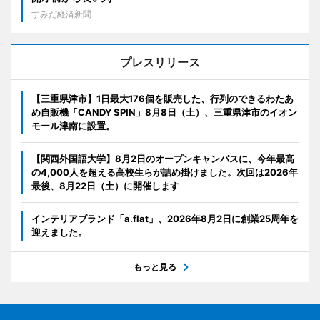
すみだ経済新聞
プレスリリース
【三重県津市】1日最大176個を販売した、行列のできるわたあ
め自販機「CANDY SPIN」8月8日（土）、三重県津市のイオン
モール津南に設置。
【関西外国語大学】8月2日のオープンキャンパスに、今年最高
の4,000人を超える高校生らが詰め掛けました。次回は2026年
最後、8月22日（土）に開催します
インテリアブランド「a.flat」、2026年8月2日に創業25周年を
迎えました。
もっと見る