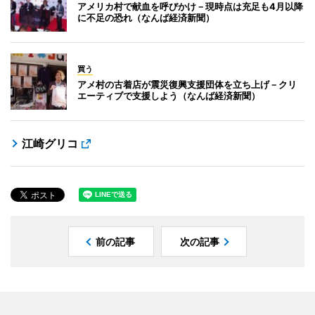
アメリカ村で献血を呼びかけ－現時点は充足も4月以降
に不足の恐れ（なんば経済新聞）
買う
アメ村の古着店が震災復興支援団体を立ち上げ－クリ
エーティブで支援しよう（なんば経済新聞）
江崎グリコ
前の記事
次の記事