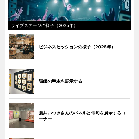
ライブステージの様子（2025年）
ビジネスセッションの様子（2025年）
講師の手本も展示する
夏井いつきさんのパネルと俳句を展示するコ
ーナー