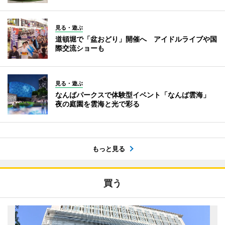
見る・遊ぶ
道頓堀で「盆おどり」開催へ アイドルライブや国
際交流ショーも
見る・遊ぶ
なんばパークスで体験型イベント「なんば雲海」
夜の庭園を雲海と光で彩る
もっと見る
買う