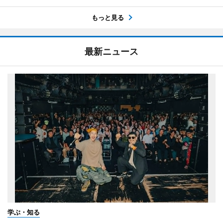
もっと見る
最新ニュース
学ぶ・知る