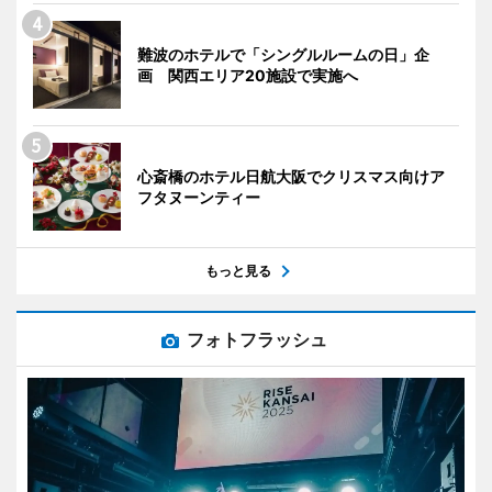
難波のホテルで「シングルルームの日」企
画 関西エリア20施設で実施へ
心斎橋のホテル日航大阪でクリスマス向けア
フタヌーンティー
もっと見る
フォトフラッシュ