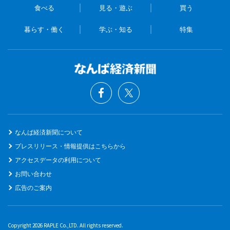
食べる
見る・遊ぶ
買う
暮らす・働く
学ぶ・知る
特集
なんば経済新聞について
プレスリリース・情報提供はこちらから
アクセスデータの利用について
お問い合わせ
広告のご案内
Copyright 2026 RAPLE Co.,LTD. All rights reserved.