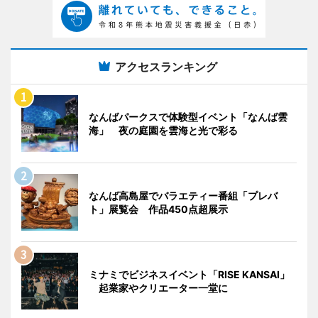
アクセスランキング
なんばパークスで体験型イベント「なんば雲
海」 夜の庭園を雲海と光で彩る
なんば高島屋でバラエティー番組「プレバ
ト」展覧会 作品450点超展示
ミナミでビジネスイベント「RISE KANSAI」
起業家やクリエーター一堂に