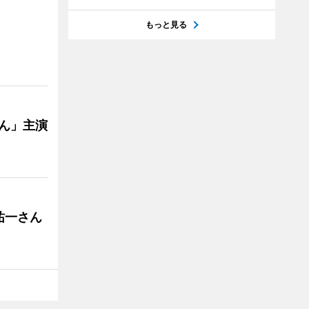
もっと見る
ゃん」主演
祐一さん