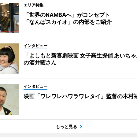
エリア特集
「世界のNAMBAへ」がコンセプト
「なんばスカイオ」の内部をご紹介
インタビュー
「よしもと新喜劇映画 女子高生探偵 あいち
の酒井藍さん
インタビュー
映画「ワレワレハワラワレタイ」監督の木村
もっと見る