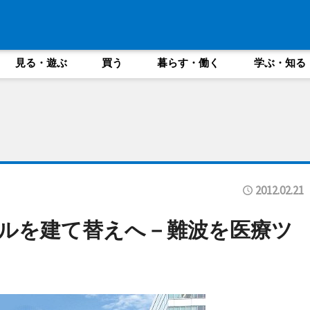
見る・遊ぶ
買う
暮らす・働く
学ぶ・知る
2012.02.21
ルを建て替えへ－難波を医療ツ