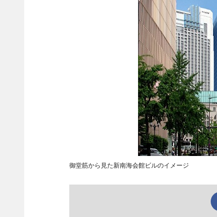
御堂筋から見た新南海会館ビルのイメージ