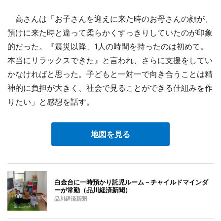
高さんは「お子さんを迎えに来た時のお母さんの顔が、
預けに来た時と違って柔らかくすっきりしていたのが印象
的だった。『震災以降、1人の時間を持ったのは初めて。
本当にリラックスできた』と言われ、さらに支援をしてい
かなければと思った。子どもと一対一で向き合うことは精
神的に負担が大きく、社会で見ることができる仕組みを作
りたい」と感想を話す。
地図を見る
白金台に一時預かり託児ルーム－チャイルドマインダ
ーが常勤（品川経済新聞）
品川経済新聞