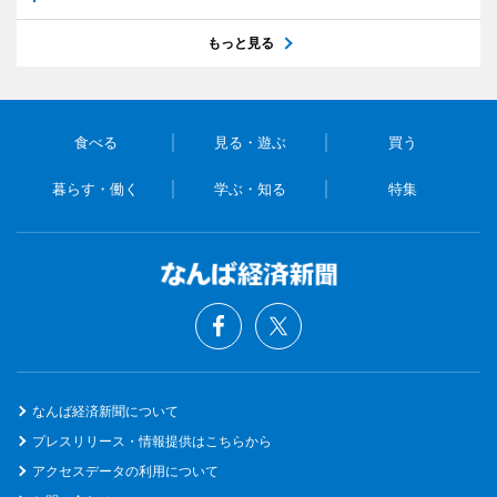
もっと見る
食べる
見る・遊ぶ
買う
暮らす・働く
学ぶ・知る
特集
なんば経済新聞について
プレスリリース・情報提供はこちらから
アクセスデータの利用について