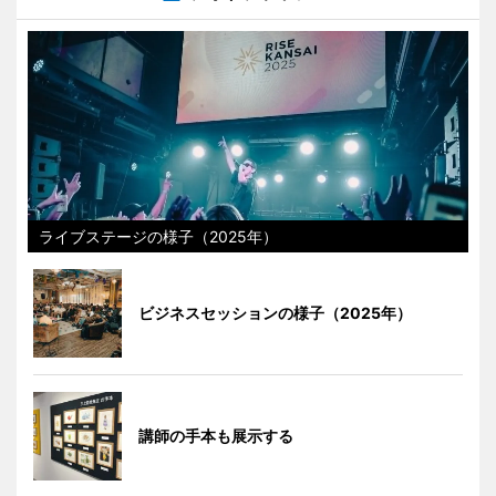
ライブステージの様子（2025年）
ビジネスセッションの様子（2025年）
講師の手本も展示する