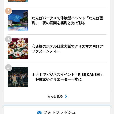
なんばパークスで体験型イベント「なんば雲
海」 夜の庭園を雲海と光で彩る
心斎橋のホテル日航大阪でクリスマス向けア
フタヌーンティー
ミナミでビジネスイベント「RISE KANSAI」
起業家やクリエーター一堂に
もっと見る
フォトフラッシュ