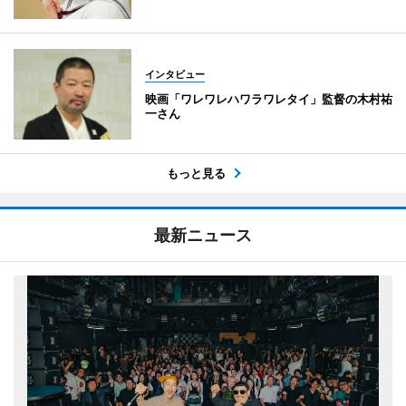
インタビュー
映画「ワレワレハワラワレタイ」監督の木村祐
一さん
もっと見る
最新ニュース