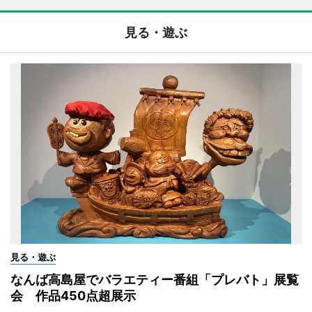
見る・遊ぶ
見る・遊ぶ
なんば高島屋でバラエティー番組「プレバト」展覧
会 作品450点超展示