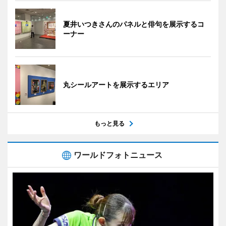
夏井いつきさんのパネルと俳句を展示するコ
ーナー
丸シールアートを展示するエリア
もっと見る
ワールドフォトニュース