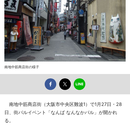
南地中筋商店街の様子
南地中筋商店街（大阪市中央区難波1）で1月27日・28
日、街バルイベント「なんば なんなかバル」が開かれ
る。