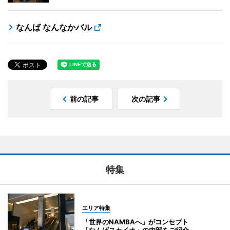
なんば なんなかバル
前の記事
次の記事
特集
エリア特集
「世界のNAMBAへ」がコンセプト
「なんばスカイオ」の内部をご紹介