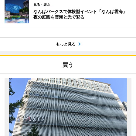
見る・遊ぶ
なんばパークスで体験型イベント「なんば雲海」
夜の庭園を雲海と光で彩る
もっと見る
買う