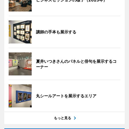
講師の手本も展示する
夏井いつきさんのパネルと俳句を展示するコ
ーナー
丸シールアートを展示するエリア
もっと見る