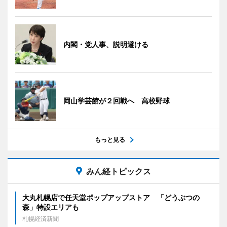
内閣・党人事、説明避ける
岡山学芸館が２回戦へ 高校野球
もっと見る
みん経トピックス
大丸札幌店で任天堂ポップアップストア 「どうぶつの
森」特設エリアも
札幌経済新聞