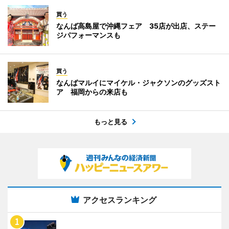
買う
なんば高島屋で沖縄フェア 35店が出店、ステー
ジパフォーマンスも
買う
なんばマルイにマイケル・ジャクソンのグッズスト
ア 福岡からの来店も
もっと見る
アクセスランキング