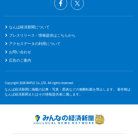
なんば経済新聞について
プレスリリース・情報提供はこちらから
アクセスデータの利用について
お問い合わせ
広告のご案内
Copyright 2026 RAPLE Co.,LTD. All rights reserved.
なんば経済新聞に掲載の記事・写真・図表などの無断転載を禁止します。 著作権は
なんば経済新聞またはその情報提供者に属します。