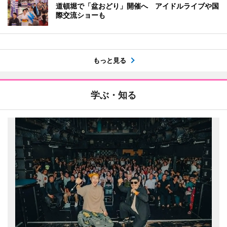
道頓堀で「盆おどり」開催へ アイドルライブや国
際交流ショーも
もっと見る
学ぶ・知る