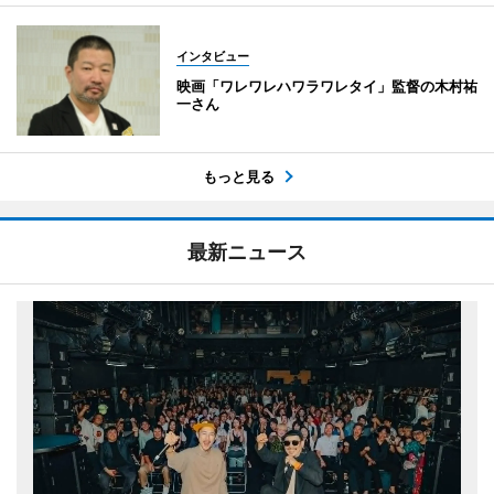
インタビュー
映画「ワレワレハワラワレタイ」監督の木村祐
一さん
もっと見る
最新ニュース