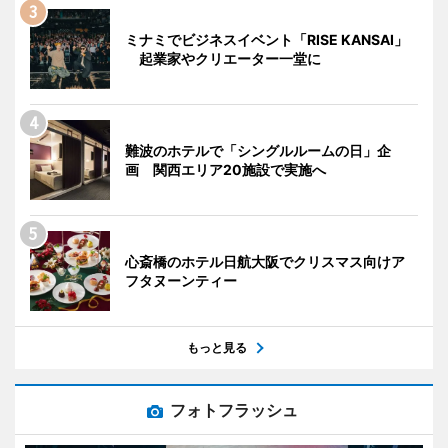
ミナミでビジネスイベント「RISE KANSAI」
起業家やクリエーター一堂に
難波のホテルで「シングルルームの日」企
画 関西エリア20施設で実施へ
心斎橋のホテル日航大阪でクリスマス向けア
フタヌーンティー
もっと見る
フォトフラッシュ