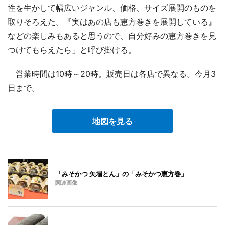
性を生かして幅広いジャンル、価格、サイズ展開のものを
取りそろえた。『実はあの店も恵方巻きを展開している』
などの楽しみもあると思うので、自分好みの恵方巻きを見
つけてもらえたら」と呼び掛ける。
営業時間は10時～20時。販売日は各店で異なる。今月3
日まで。
地図を見る
「みそかつ 矢場とん」の「みそかつ恵方巻」
関連画像