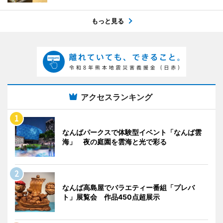
もっと見る
アクセスランキング
なんばパークスで体験型イベント「なんば雲
海」 夜の庭園を雲海と光で彩る
なんば高島屋でバラエティー番組「プレバ
ト」展覧会 作品450点超展示