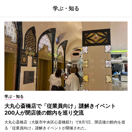
学ぶ・知る
学ぶ・知る
大丸心斎橋店で「従業員向け」謎解きイベント
200人が閉店後の館内を巡り交流
大丸心斎橋店（大阪市中央区心斎橋筋1）で8月1日、閉店後の館内を巡
る「従業員向け」謎解きイベントが開催された。