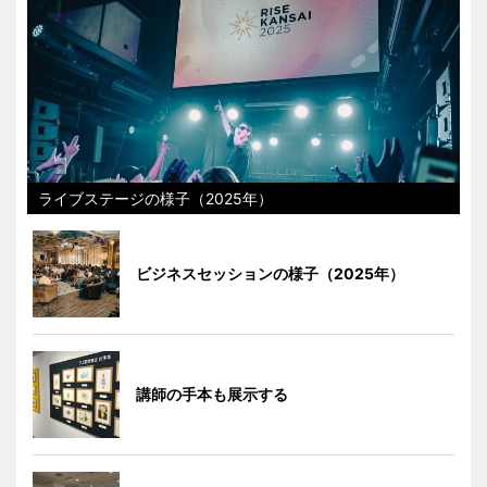
ライブステージの様子（2025年）
ビジネスセッションの様子（2025年）
講師の手本も展示する