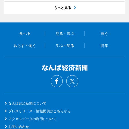
もっと見る
食べる
見る・遊ぶ
買う
暮らす・働く
学ぶ・知る
特集
なんば経済新聞について
プレスリリース・情報提供はこちらから
アクセスデータの利用について
お問い合わせ