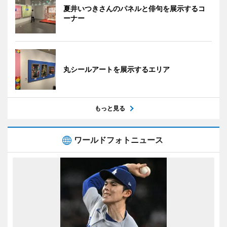
夏井いつきさんのパネルと俳句を展示するコ
ーナー
丸シールアートを展示するエリア
もっと見る
ワールドフォトニュース