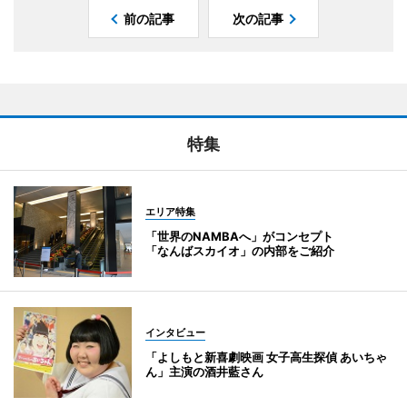
前の記事
次の記事
特集
エリア特集
「世界のNAMBAへ」がコンセプト
「なんばスカイオ」の内部をご紹介
インタビュー
「よしもと新喜劇映画 女子高生探偵 あいちゃ
ん」主演の酒井藍さん