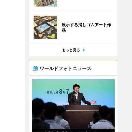
展示する消しゴムアート作
品
もっと見る
ワールドフォトニュース