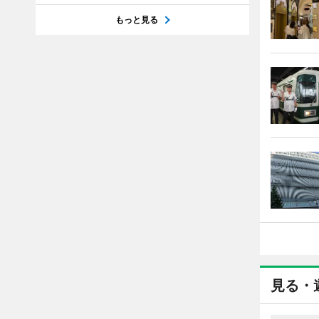
もっと見る
見る・