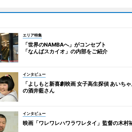
エリア特集
「世界のNAMBAへ」がコンセプト
「なんばスカイオ」の内部をご紹介
インタビュー
「よしもと新喜劇映画 女子高生探偵 あいち
の酒井藍さん
インタビュー
映画「ワレワレハワラワレタイ」監督の木村