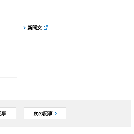
新聞女
記事
次の記事