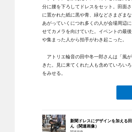
分に腰を下ろしてドレスをセット。田面さ
に置かれた紙に黒や青、緑などさまざまな
あがっていくにつれ多くの人が会場周辺に
せてカメラを向けていた。イベントの最後
や集まった人から拍手がわき起こった。
アトリエ輪音の田中冬一郎さんは「風が
きた。見に来てくれた人も含めていろいろ
をみせる。
新聞ドレスにデザインを加える田
ん（関連画像）
関連画像