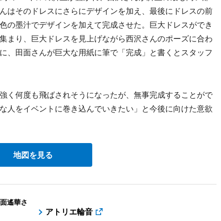
んはそのドレスにさらにデザインを加え、最後にドレスの前
色の墨汁でデザインを加えて完成させた。巨大ドレスができ
集まり、巨大ドレスを見上げながら西沢さんのポーズに合わ
に、田面さんが巨大な用紙に筆で「完成」と書くとスタッフ
強く何度も飛ばされそうになったが、無事完成することがで
な人をイベントに巻き込んでいきたい」と今後に向けた意欲
地図を見る
面遙華さ
アトリエ輪音