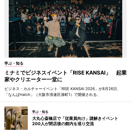
学ぶ・知る
ミナミでビジネスイベント「RISE KANSAI」 起業
家やクリエーター一堂に
ビジネス・カルチャーイベント「RISE KANSAI 2026」が8月26日、
「なんばHatch」（大阪市浪速区湊町1）で開催される。
学ぶ・知る
大丸心斎橋店で「従業員向け」謎解きイベント
200人が閉店後の館内を巡り交流