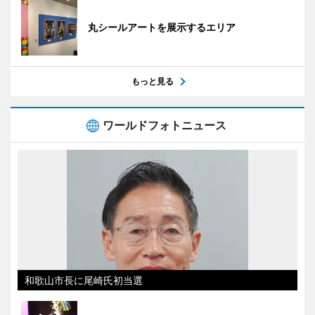
丸シールアートを展示するエリア
もっと見る
ワールドフォトニュース
和歌山市長に尾崎氏初当選