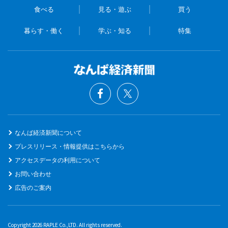
食べる
見る・遊ぶ
買う
暮らす・働く
学ぶ・知る
特集
なんば経済新聞について
プレスリリース・情報提供はこちらから
アクセスデータの利用について
お問い合わせ
広告のご案内
Copyright 2026 RAPLE Co.,LTD. All rights reserved.