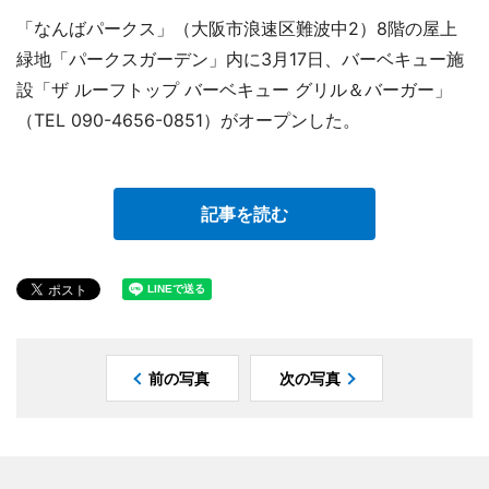
「なんばパークス」（大阪市浪速区難波中2）8階の屋上
緑地「パークスガーデン」内に3月17日、バーベキュー施
設「ザ ルーフトップ バーベキュー グリル＆バーガー」
（TEL 090-4656-0851）がオープンした。
記事を読む
前の写真
次の写真