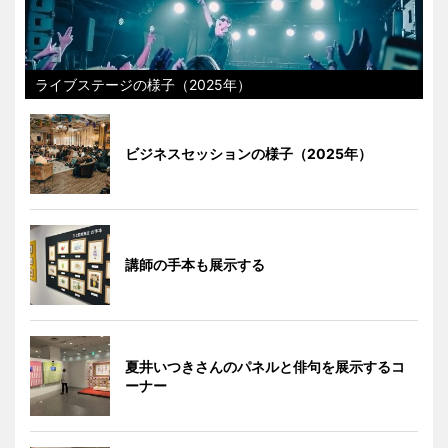
ライブステージの様子（2025年）
ビジネスセッションの様子（2025年）
講師の手本も展示する
夏井いつきさんのパネルと俳句を展示するコ
ーナー