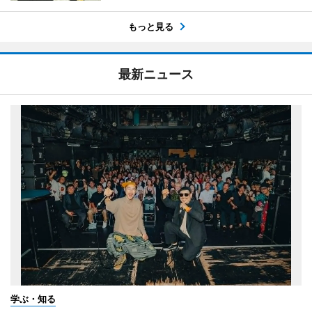
もっと見る
最新ニュース
学ぶ・知る