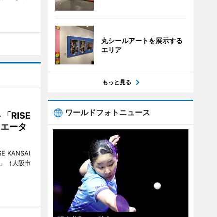
丸シールアートを展示する
エリア
もっと見る
ワールドフォトニュース
RISE
リエータ
KANSAI
ch」（大阪市