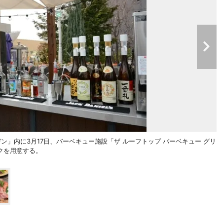
」内に3月17日、バーベキュー施設「ザ ルーフトップ バーベキュー グリ
クを用意する。