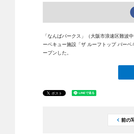
「なんばパークス」（大阪市浪速区難波中
ーベキュー施設「ザ ルーフトップ バーベキュー
ープンした。
前の