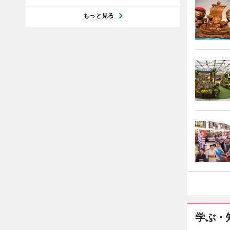
もっと見る
学ぶ・