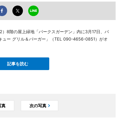
2）8階の屋上緑地「パークスガーデン」内に3月17日、バ
 グリル＆バーガー」（TEL 090-4656-0851）がオ
記事を読む
写真
次の写真