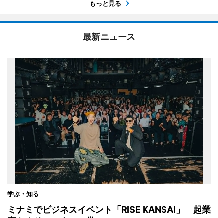
もっと見る
最新ニュース
学ぶ・知る
ミナミでビジネスイベント「RISE KANSAI」 起業