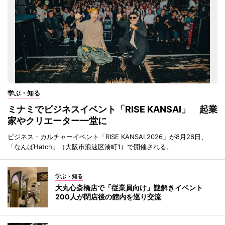
学ぶ・知る
ミナミでビジネスイベント「RISE KANSAI」 起業
家やクリエーター一堂に
ビジネス・カルチャーイベント「RISE KANSAI 2026」が8月26日、
「なんばHatch」（大阪市浪速区湊町1）で開催される。
学ぶ・知る
大丸心斎橋店で「従業員向け」謎解きイベント
200人が閉店後の館内を巡り交流