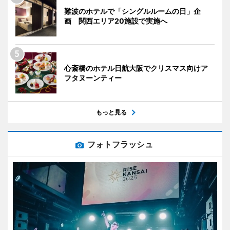
難波のホテルで「シングルルームの日」企
画 関西エリア20施設で実施へ
心斎橋のホテル日航大阪でクリスマス向けア
フタヌーンティー
もっと見る
フォトフラッシュ