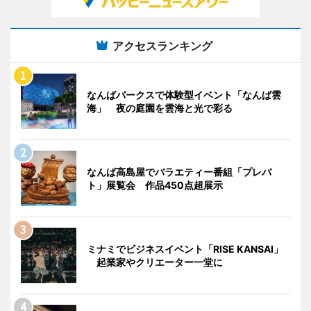
アクセスランキング
なんばパークスで体験型イベント「なんば雲
海」 夜の庭園を雲海と光で彩る
なんば高島屋でバラエティー番組「プレバ
ト」展覧会 作品450点超展示
ミナミでビジネスイベント「RISE KANSAI」
起業家やクリエーター一堂に