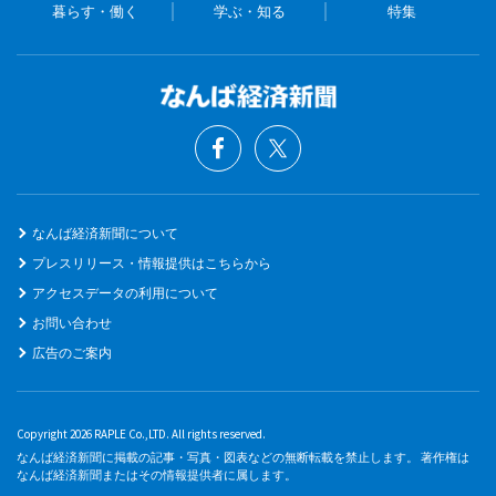
暮らす・働く
学ぶ・知る
特集
なんば経済新聞について
プレスリリース・情報提供はこちらから
アクセスデータの利用について
お問い合わせ
広告のご案内
Copyright 2026 RAPLE Co.,LTD. All rights reserved.
なんば経済新聞に掲載の記事・写真・図表などの無断転載を禁止します。 著作権は
なんば経済新聞またはその情報提供者に属します。