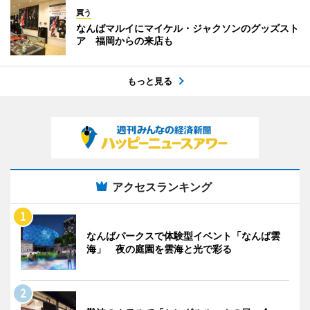
買う
なんばマルイにマイケル・ジャクソンのグッズスト
ア 福岡からの来店も
もっと見る
アクセスランキング
なんばパークスで体験型イベント「なんば雲
海」 夜の庭園を雲海と光で彩る