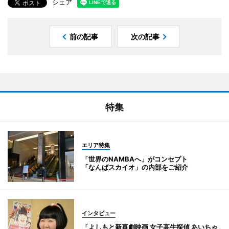
シェア
前の記事
次の記事
特集
エリア特集
「世界のNAMBAへ」がコンセプト
「なんばスカイオ」の内部をご紹介
インタビュー
「よしもと新喜劇映画 女子高生探偵 あいちゃ