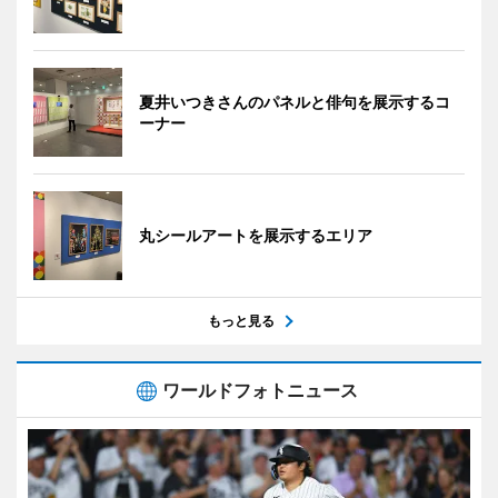
夏井いつきさんのパネルと俳句を展示するコ
ーナー
丸シールアートを展示するエリア
もっと見る
ワールドフォトニュース