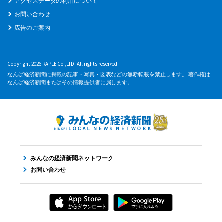
アクセスデータの利用について
お問い合わせ
広告のご案内
Copyright 2026 RAPLE Co.,LTD. All rights reserved.
なんば経済新聞に掲載の記事・写真・図表などの無断転載を禁止します。 著作権は
なんば経済新聞またはその情報提供者に属します。
みんなの経済新聞ネットワーク
お問い合わせ