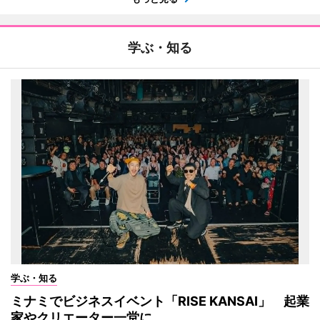
学ぶ・知る
学ぶ・知る
ミナミでビジネスイベント「RISE KANSAI」 起業
家やクリエーター一堂に