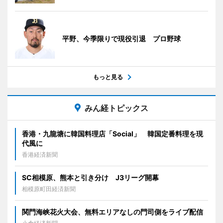
平野、今季限りで現役引退 プロ野球
もっと見る
みん経トピックス
香港・九龍塘に韓国料理店「Social」 韓国定番料理を現
代風に
香港経済新聞
SC相模原、熊本と引き分け J3リーグ開幕
相模原町田経済新聞
関門海峡花火大会、無料エリアなしの門司側をライブ配信