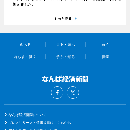
迎えました。
もっと見る
食べる
見る・遊ぶ
買う
暮らす・働く
学ぶ・知る
特集
なんば経済新聞について
プレスリリース・情報提供はこちらから