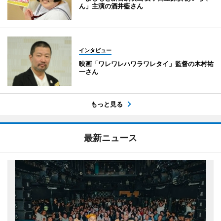
ん」主演の酒井藍さん
インタビュー
映画「ワレワレハワラワレタイ」監督の木村祐
一さん
もっと見る
最新ニュース