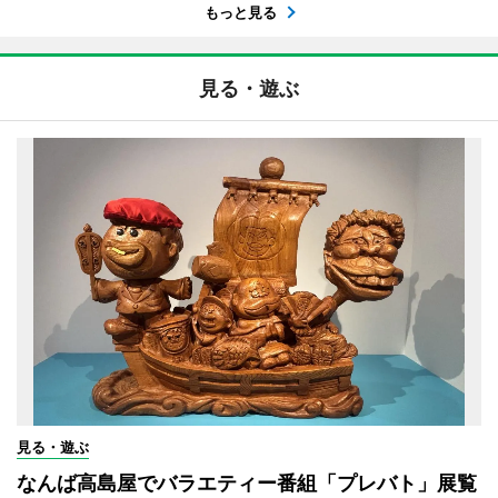
もっと見る
見る・遊ぶ
見る・遊ぶ
なんば高島屋でバラエティー番組「プレバト」展覧