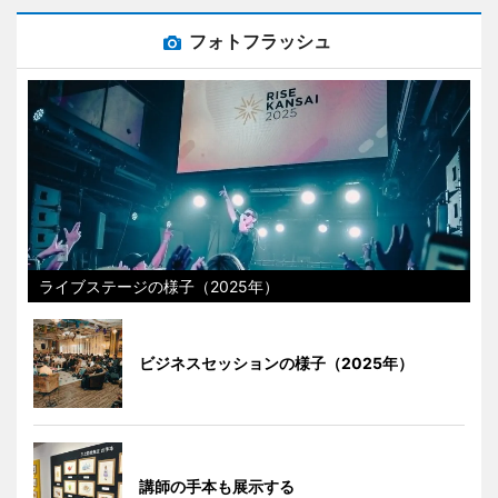
フォトフラッシュ
ライブステージの様子（2025年）
ビジネスセッションの様子（2025年）
講師の手本も展示する