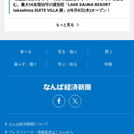
む。最大14名宿泊可の貸別荘「LAKE SAUNA RESORT
takashima SUITE VILLA 碧」が8月6日(木)オープン！
もっと見る
食べる
見る・遊ぶ
買う
暮らす・働く
学ぶ・知る
特集
なんば経済新聞について
プレスリリース・情報提供はこちらから