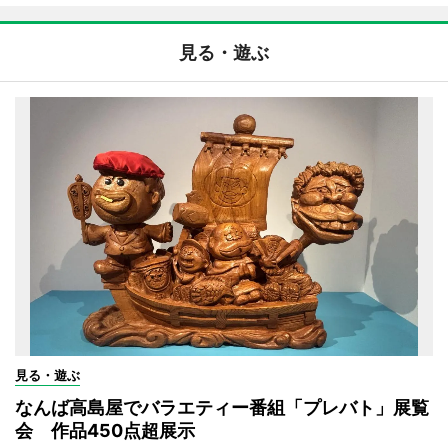
見る・遊ぶ
見る・遊ぶ
なんば高島屋でバラエティー番組「プレバト」展覧
会 作品450点超展示