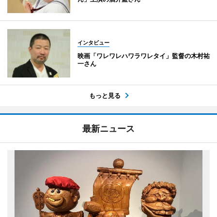
インタビュー
映画「ワレワレハワラワレタイ」監督の木村祐
一さん
もっと見る
最新ニュース