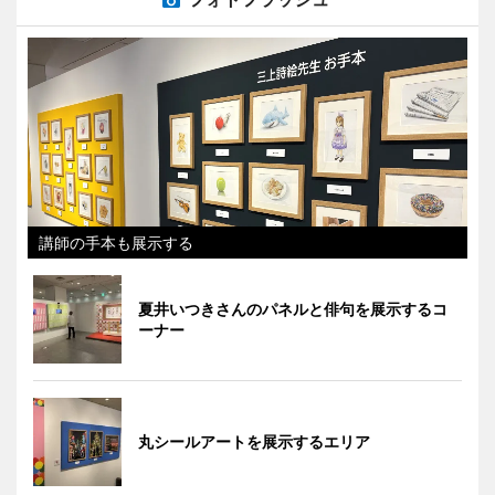
講師の手本も展示する
夏井いつきさんのパネルと俳句を展示するコ
ーナー
丸シールアートを展示するエリア