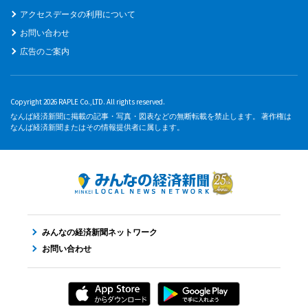
アクセスデータの利用について
お問い合わせ
広告のご案内
Copyright 2026 RAPLE Co.,LTD. All rights reserved.
なんば経済新聞に掲載の記事・写真・図表などの無断転載を禁止します。 著作権は
なんば経済新聞またはその情報提供者に属します。
みんなの経済新聞ネットワーク
お問い合わせ