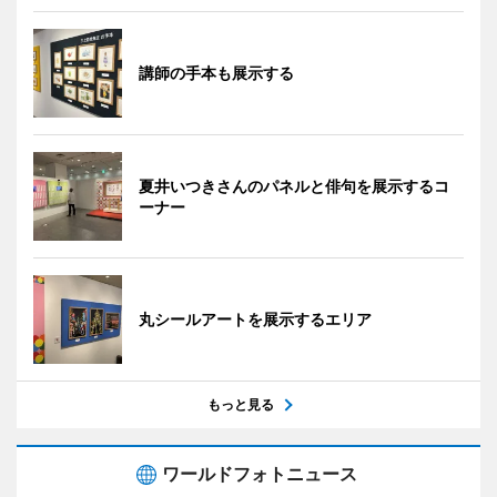
講師の手本も展示する
夏井いつきさんのパネルと俳句を展示するコ
ーナー
丸シールアートを展示するエリア
もっと見る
ワールドフォトニュース