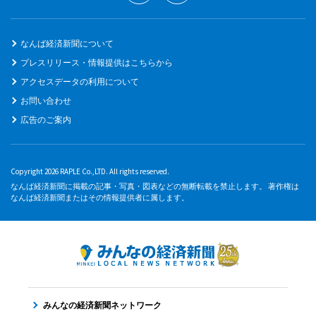
なんば経済新聞について
プレスリリース・情報提供はこちらから
アクセスデータの利用について
お問い合わせ
広告のご案内
Copyright 2026 RAPLE Co.,LTD. All rights reserved.
なんば経済新聞に掲載の記事・写真・図表などの無断転載を禁止します。 著作権は
なんば経済新聞またはその情報提供者に属します。
みんなの経済新聞ネットワーク