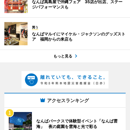
なんば高島屋で沖縄フェア 35店が出店、ステー
ジパフォーマンスも
買う
なんばマルイにマイケル・ジャクソンのグッズスト
ア 福岡からの来店も
もっと見る
アクセスランキング
なんばパークスで体験型イベント「なんば雲
海」 夜の庭園を雲海と光で彩る