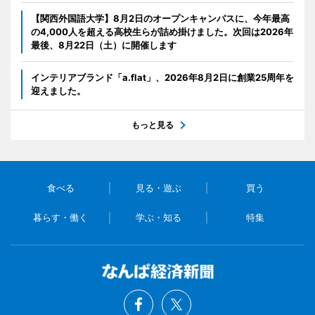
【関西外国語大学】8月2日のオープンキャンパスに、今年最高
の4,000人を超える高校生らが詰め掛けました。次回は2026年
最後、8月22日（土）に開催します
インテリアブランド「a.flat」、2026年8月2日に創業25周年を
迎えました。
もっと見る
食べる
見る・遊ぶ
買う
暮らす・働く
学ぶ・知る
特集