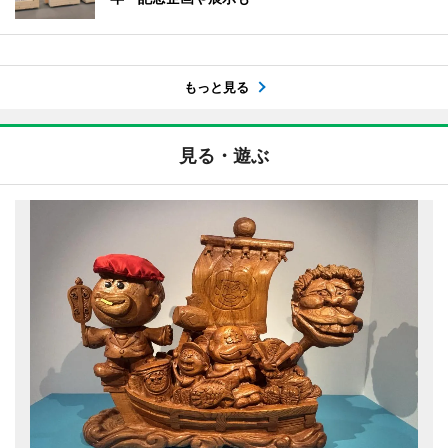
もっと見る
見る・遊ぶ