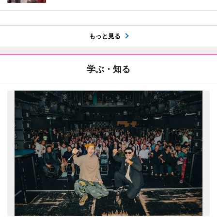
もっと見る
学ぶ・知る