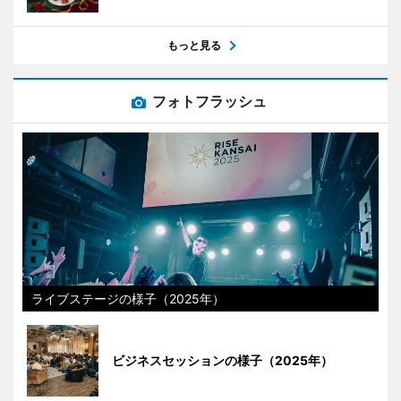
もっと見る
フォトフラッシュ
ライブステージの様子（2025年）
ビジネスセッションの様子（2025年）