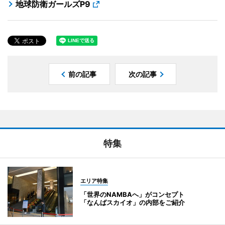
地球防衛ガールズP9
前の記事
次の記事
特集
エリア特集
「世界のNAMBAへ」がコンセプト
「なんばスカイオ」の内部をご紹介