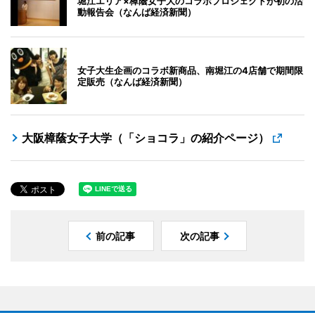
堀江エリア×樟蔭女子大のコラボプロジェクトが初の活
動報告会（なんば経済新聞）
女子大生企画のコラボ新商品、南堀江の4店舗で期間限
定販売（なんば経済新聞）
大阪樟蔭女子大学（「ショコラ」の紹介ページ）
前の記事
次の記事