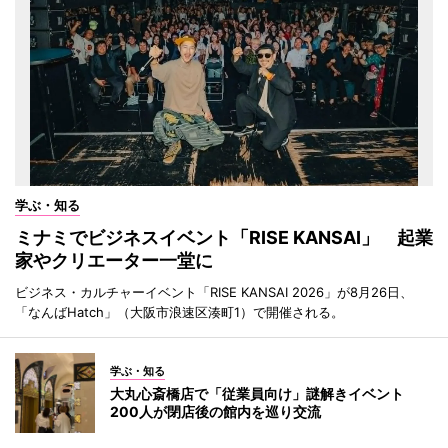
学ぶ・知る
ミナミでビジネスイベント「RISE KANSAI」 起業
家やクリエーター一堂に
ビジネス・カルチャーイベント「RISE KANSAI 2026」が8月26日、
「なんばHatch」（大阪市浪速区湊町1）で開催される。
学ぶ・知る
大丸心斎橋店で「従業員向け」謎解きイベント
200人が閉店後の館内を巡り交流