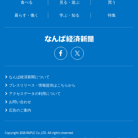
食べる
見る・遊ぶ
買う
暮らす・働く
学ぶ・知る
特集
なんば経済新聞について
プレスリリース・情報提供はこちらから
アクセスデータの利用について
お問い合わせ
広告のご案内
Copyright 2026 RAPLE Co.,LTD. All rights reserved.