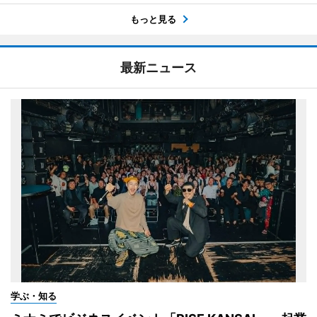
もっと見る
最新ニュース
学ぶ・知る