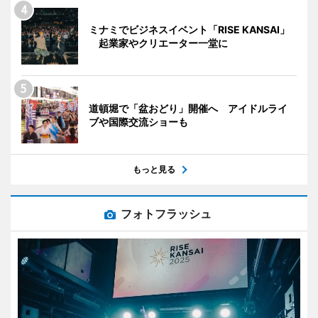
ミナミでビジネスイベント「RISE KANSAI」
起業家やクリエーター一堂に
道頓堀で「盆おどり」開催へ アイドルライ
ブや国際交流ショーも
もっと見る
フォトフラッシュ