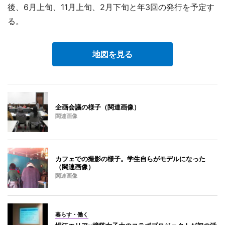
後、6月上旬、11月上旬、2月下旬と年3回の発行を予定す
る。
地図を見る
企画会議の様子（関連画像）
関連画像
カフェでの撮影の様子。学生自らがモデルになった
（関連画像）
関連画像
暮らす・働く