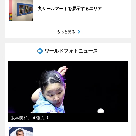
丸シールアートを展示するエリア
もっと見る
ワールドフォトニュース
張本美和、４強入り