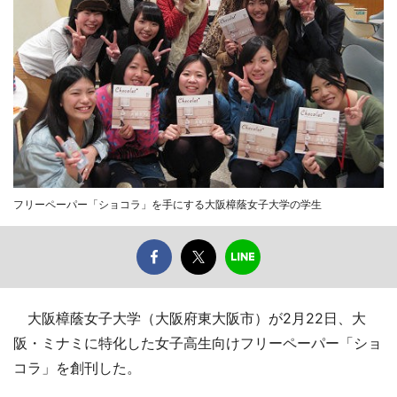
フリーペーパー「ショコラ」を手にする大阪樟蔭女子大学の学生
大阪樟蔭女子大学（大阪府東大阪市）が2月22日、大
阪・ミナミに特化した女子高生向けフリーペーパー「ショ
コラ」を創刊した。