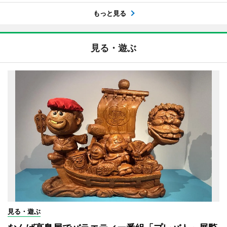
もっと見る
見る・遊ぶ
見る・遊ぶ