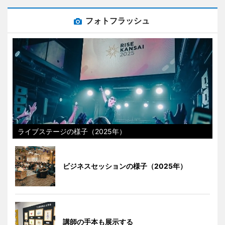
フォトフラッシュ
ライブステージの様子（2025年）
ビジネスセッションの様子（2025年）
講師の手本も展示する