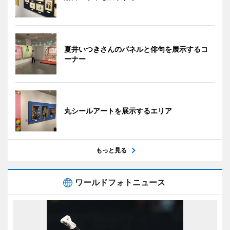
夏井いつきさんのパネルと俳句を展示するコ
ーナー
丸シールアートを展示するエリア
もっと見る
ワールドフォトニュース