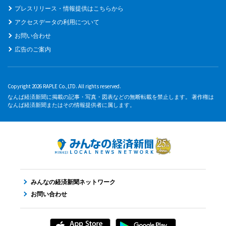
プレスリリース・情報提供はこちらから
アクセスデータの利用について
お問い合わせ
広告のご案内
Copyright 2026 RAPLE Co.,LTD. All rights reserved.
なんば経済新聞に掲載の記事・写真・図表などの無断転載を禁止します。 著作権は
なんば経済新聞またはその情報提供者に属します。
みんなの経済新聞ネットワーク
お問い合わせ