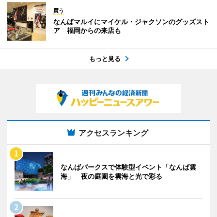
買う
なんばマルイにマイケル・ジャクソンのグッズスト
ア 福岡からの来店も
もっと見る
アクセスランキング
なんばパークスで体験型イベント「なんば雲
海」 夜の庭園を雲海と光で彩る