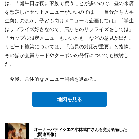
は、「誕生日は夜に家族で祝うことが多いので、昼の来店
を想定したセットメニューがいいのでは」「自分たち大学
生向けのほか、子ども向けメニューも企画しては」「学生
はサプライズ好きなので、店からのサプライズをしては」
「カップル限定メニューもいいかも」などの意見が出た。
リピート施策については、「店員の対応が重要」と指摘。
そのほか会員カードやクーポンの発行についても検討し
た。
今後、具体的なメニュー開発を進める。
地図を見る
オーナーパティシエの小林武仁さんも交え議論した
（関連画像）