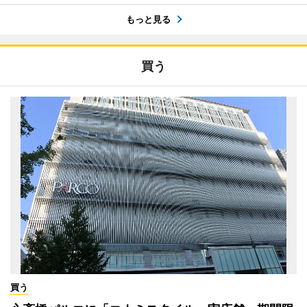
もっと見る
買う
買う