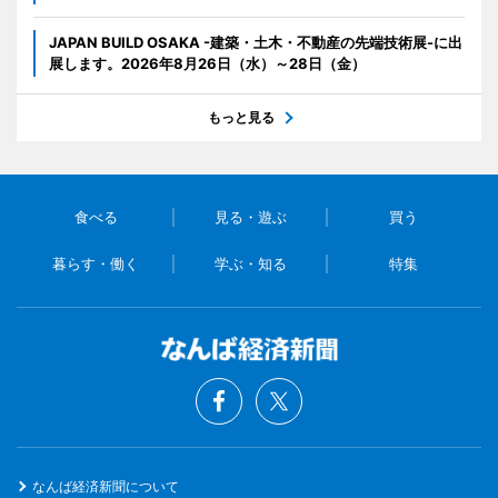
JAPAN BUILD OSAKA -建築・土木・不動産の先端技術展-に出
展します。2026年8月26日（水）～28日（金）
もっと見る
食べる
見る・遊ぶ
買う
暮らす・働く
学ぶ・知る
特集
なんば経済新聞について