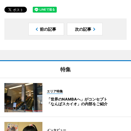
前の記事
次の記事
特集
エリア特集
「世界のNAMBAへ」がコンセプト
「なんばスカイオ」の内部をご紹介
インタビュー