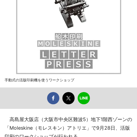
手動式の活版印刷機を使うワークショップ
高島屋大阪店（大阪市中央区難波5）地下1階西ゾーンの
「Moleskine（モレスキン）アトリエ」で9月28日、活版
印刷のワークショップが行われる。