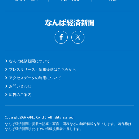
なんば経済新聞について
プレスリリース・情報提供はこちらから
アクセスデータの利用について
お問い合わせ
広告のご案内
Copyright 2026 RAPLE Co.,LTD. All rights reserved.
なんば経済新聞に掲載の記事・写真・図表などの無断転載を禁止します。 著作権は
なんば経済新聞またはその情報提供者に属します。