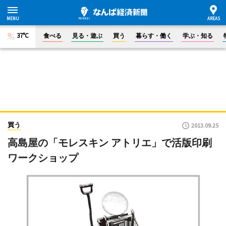
37°C
食べる
見る・遊ぶ
買う
暮らす・働く
学ぶ・知る
買う
2013.09.25
高島屋の「モレスキン アトリエ」で活版印刷
ワークショップ