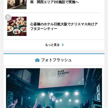
画 関西エリア20施設で実施へ
心斎橋のホテル日航大阪でクリスマス向けア
フタヌーンティー
もっと見る
フォトフラッシュ