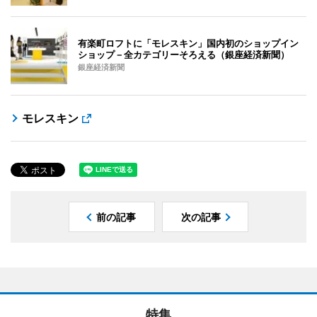
有楽町ロフトに「モレスキン」国内初のショップイン
ショップ－全カテゴリーそろえる（銀座経済新聞）
銀座経済新聞
モレスキン
前の記事
次の記事
特集