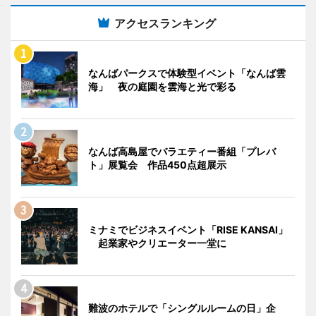
アクセスランキング
なんばパークスで体験型イベント「なんば雲
海」 夜の庭園を雲海と光で彩る
なんば高島屋でバラエティー番組「プレバ
ト」展覧会 作品450点超展示
ミナミでビジネスイベント「RISE KANSAI」
起業家やクリエーター一堂に
難波のホテルで「シングルルームの日」企