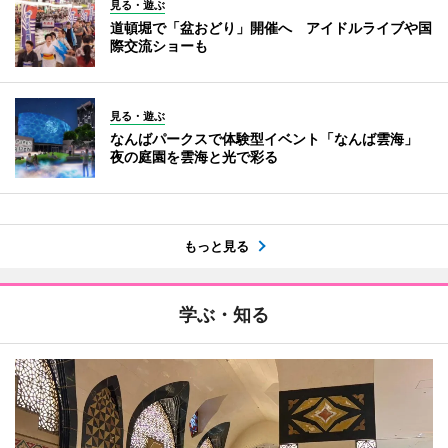
見る・遊ぶ
道頓堀で「盆おどり」開催へ アイドルライブや国
際交流ショーも
見る・遊ぶ
なんばパークスで体験型イベント「なんば雲海」
夜の庭園を雲海と光で彩る
もっと見る
学ぶ・知る