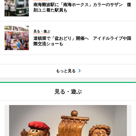
南海難波駅に「南海ホークス」カラーのサザン 復
刻ユニ着た駅員も
見る・遊ぶ
道頓堀で「盆おどり」開催へ アイドルライブや国
際交流ショーも
もっと見る
見る・遊ぶ