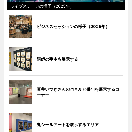
ライブステージの様子（2025年）
ビジネスセッションの様子（2025年）
講師の手本も展示する
夏井いつきさんのパネルと俳句を展示するコ
ーナー
丸シールアートを展示するエリア