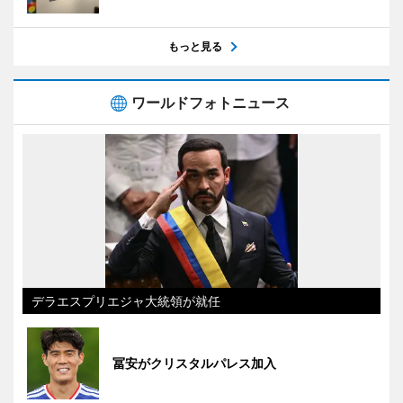
もっと見る
ワールドフォトニュース
デラエスプリエジャ大統領が就任
冨安がクリスタルパレス加入