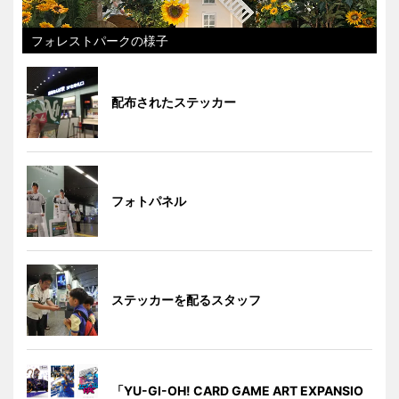
フォレストパークの様子
配布されたステッカー
フォトパネル
ステッカーを配るスタッフ
「YU-GI-OH! CARD GAME ART EXPANSIO