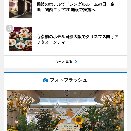
難波のホテルで「シングルルームの日」企
画 関西エリア20施設で実施へ
心斎橋のホテル日航大阪でクリスマス向けア
フタヌーンティー
もっと見る
フォトフラッシュ