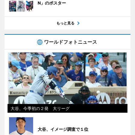
N」のポスター
もっと見る
ワールドフォトニュース
大谷、今季初の２発 大リーグ
大谷、イメージ調査で１位