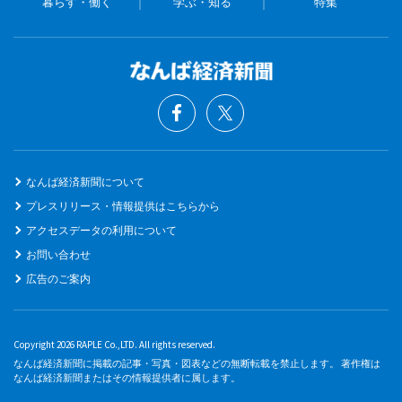
暮らす・働く
学ぶ・知る
特集
なんば経済新聞について
プレスリリース・情報提供はこちらから
アクセスデータの利用について
お問い合わせ
広告のご案内
Copyright 2026 RAPLE Co.,LTD. All rights reserved.
なんば経済新聞に掲載の記事・写真・図表などの無断転載を禁止します。 著作権は
なんば経済新聞またはその情報提供者に属します。