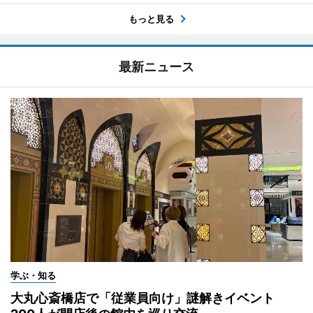
もっと見る
最新ニュース
学ぶ・知る
大丸心斎橋店で「従業員向け」謎解きイベント