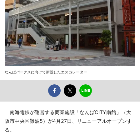
なんばパークスに向けて新設したエスカレーター
南海電鉄が運営する商業施設「なんばCITY南館」（大
阪市中央区難波5）が4月27日、リニューアルオープンす
る。