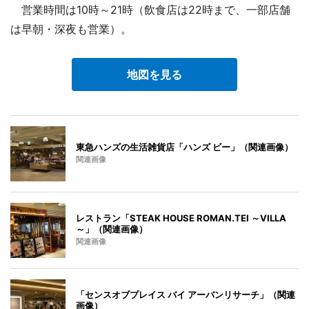
営業時間は10時～21時（飲食店は22時まで、一部店舗
は早朝・深夜も営業）。
地図を見る
東急ハンズの生活雑貨店「ハンズ ビー」（関連画像）
関連画像
レストラン「STEAK HOUSE ROMAN.TEI ～VILLA
～」（関連画像）
関連画像
「センスオブプレイス バイ アーバンリサーチ」（関連
画像）