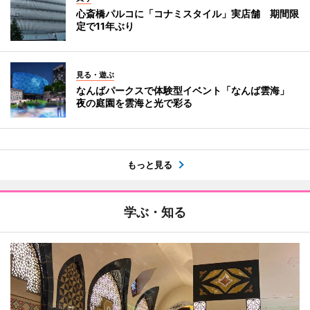
心斎橋パルコに「コナミスタイル」実店舗 期間限
定で11年ぶり
見る・遊ぶ
なんばパークスで体験型イベント「なんば雲海」
夜の庭園を雲海と光で彩る
もっと見る
学ぶ・知る