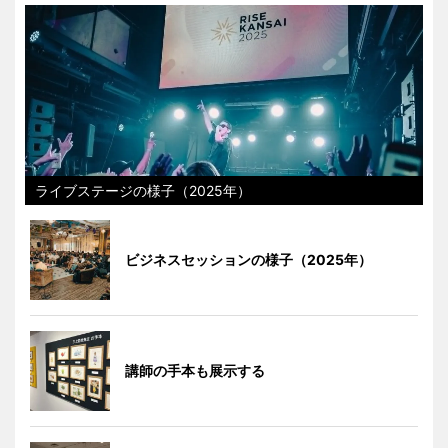
ライブステージの様子（2025年）
ビジネスセッションの様子（2025年）
講師の手本も展示する