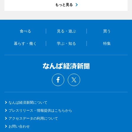
もっと見る
食べる
見る・遊ぶ
買う
暮らす・働く
学ぶ・知る
特集
なんば経済新聞について
プレスリリース・情報提供はこちらから
アクセスデータの利用について
お問い合わせ