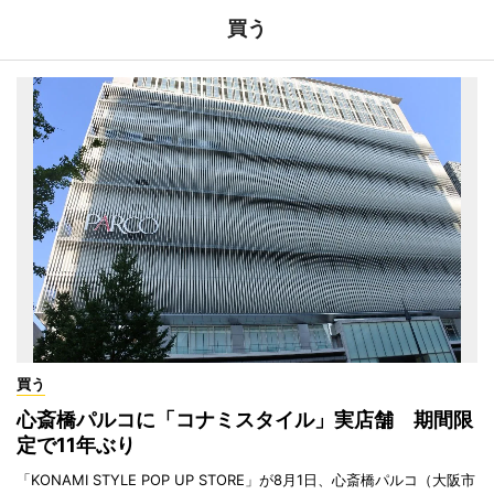
買う
買う
心斎橋パルコに「コナミスタイル」実店舗 期間限
定で11年ぶり
「KONAMI STYLE POP UP STORE」が8月1日、心斎橋パルコ（大阪市