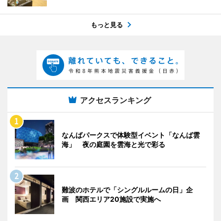
もっと見る
アクセスランキング
なんばパークスで体験型イベント「なんば雲
海」 夜の庭園を雲海と光で彩る
難波のホテルで「シングルルームの日」企
画 関西エリア20施設で実施へ