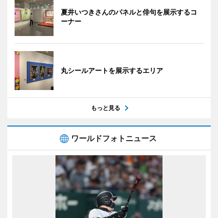
夏井いつきさんのパネルと俳句を展示するコ
ーナー
丸シールアートを展示するエリア
もっと見る
ワールドフォトニュース