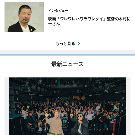
インタビュー
映画「ワレワレハワラワレタイ」監督の木村祐
一さん
もっと見る
最新ニュース