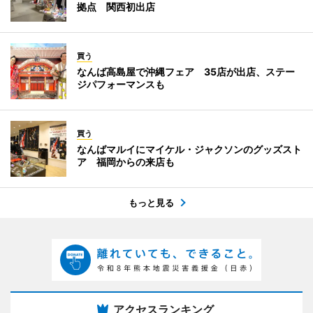
拠点 関西初出店
買う
なんば高島屋で沖縄フェア 35店が出店、ステー
ジパフォーマンスも
買う
なんばマルイにマイケル・ジャクソンのグッズスト
ア 福岡からの来店も
もっと見る
アクセスランキング