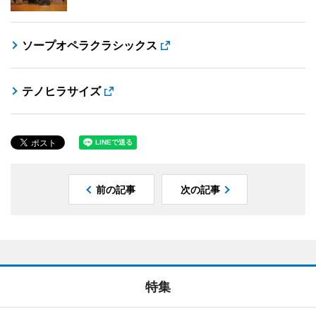
ソープオペラクラシックス
テノヒラサイズ
前の記事
次の記事
特集