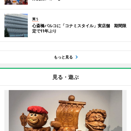
買う
心斎橋パルコに「コナミスタイル」実店舗 期間限
定で11年ぶり
もっと見る
見る・遊ぶ