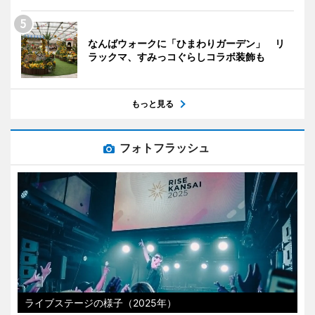
なんばウォークに「ひまわりガーデン」 リ
ラックマ、すみっコぐらしコラボ装飾も
もっと見る
フォトフラッシュ
ライブステージの様子（2025年）