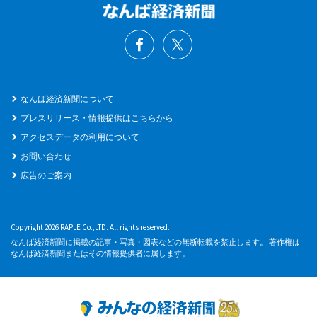
なんば経済新聞について
プレスリリース・情報提供はこちらから
アクセスデータの利用について
お問い合わせ
広告のご案内
Copyright 2026 RAPLE Co.,LTD. All rights reserved.
なんば経済新聞に掲載の記事・写真・図表などの無断転載を禁止します。 著作権は
なんば経済新聞またはその情報提供者に属します。