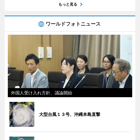
もっと見る
ワールドフォトニュース
外国人受け入れ方針、議論開始
大型台風１３号、沖縄本島直撃