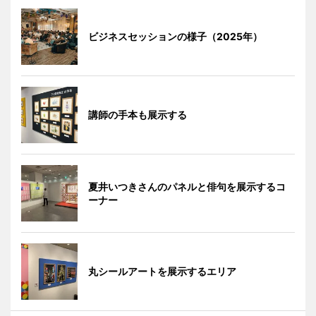
ビジネスセッションの様子（2025年）
講師の手本も展示する
夏井いつきさんのパネルと俳句を展示するコ
ーナー
丸シールアートを展示するエリア