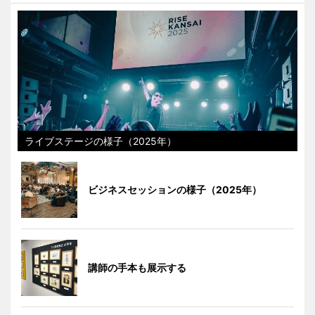
ライブステージの様子（2025年）
ビジネスセッションの様子（2025年）
講師の手本も展示する