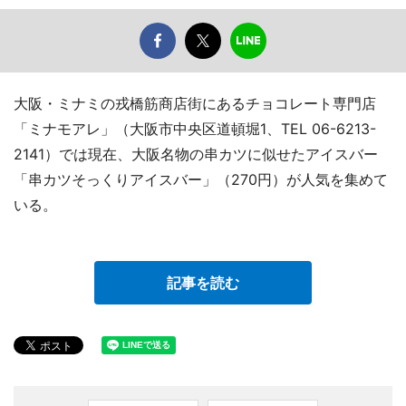
大阪・ミナミの戎橋筋商店街にあるチョコレート専門店
「ミナモアレ」（大阪市中央区道頓堀1、TEL 06-6213-
2141）では現在、大阪名物の串カツに似せたアイスバー
「串カツそっくりアイスバー」（270円）が人気を集めて
いる。
記事を読む