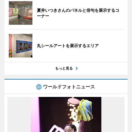
夏井いつきさんのパネルと俳句を展示するコ
ーナー
丸シールアートを展示するエリア
もっと見る
ワールドフォトニュース