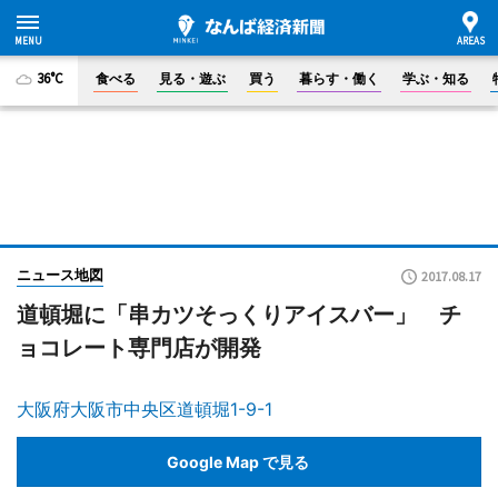
36°C
食べる
見る・遊ぶ
買う
暮らす・働く
学ぶ・知る
ニュース地図
2017.08.17
道頓堀に「串カツそっくりアイスバー」 チ
ョコレート専門店が開発
大阪府大阪市中央区道頓堀1-9-1
Google Map で見る