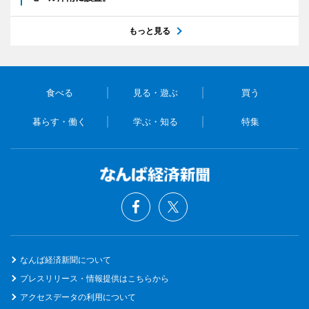
もっと見る
食べる
見る・遊ぶ
買う
暮らす・働く
学ぶ・知る
特集
なんば経済新聞について
プレスリリース・情報提供はこちらから
アクセスデータの利用について