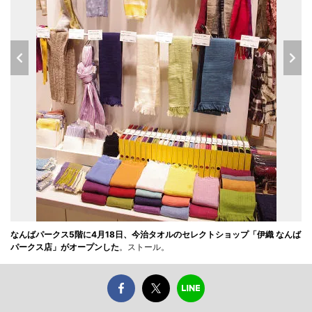
なんばパークス5階に4月18日、今治タオルのセレクトショップ「伊織 なんば
パークス店」がオープンした
。ストール。