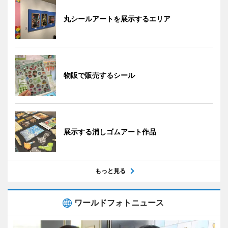
丸シールアートを展示するエリア
物販で販売するシール
展示する消しゴムアート作品
もっと見る
ワールドフォトニュース