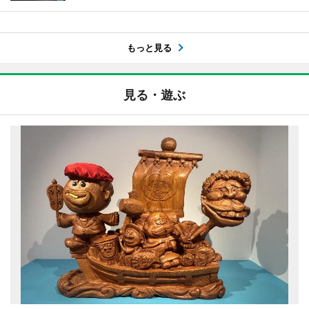
もっと見る
見る・遊ぶ