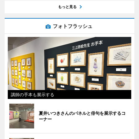
もっと見る
フォトフラッシュ
講師の手本も展示する
夏井いつきさんのパネルと俳句を展示するコ
ーナー