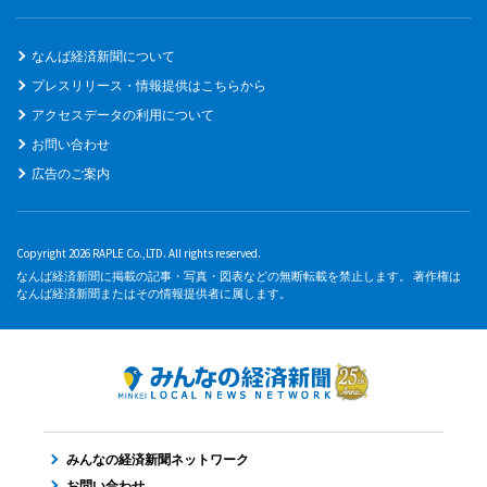
なんば経済新聞について
プレスリリース・情報提供はこちらから
アクセスデータの利用について
お問い合わせ
広告のご案内
Copyright 2026 RAPLE Co.,LTD. All rights reserved.
なんば経済新聞に掲載の記事・写真・図表などの無断転載を禁止します。 著作権は
なんば経済新聞またはその情報提供者に属します。
みんなの経済新聞ネットワーク
お問い合わせ