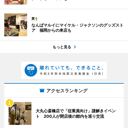
買う
なんばマルイにマイケル・ジャクソンのグッズスト
ア 福岡からの来店も
もっと見る
アクセスランキング
大丸心斎橋店で「従業員向け」謎解きイベン
ト 200人が閉店後の館内を巡り交流