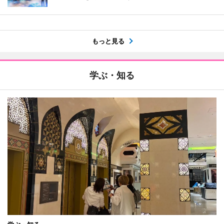
もっと見る
学ぶ・知る