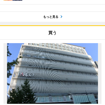
もっと見る
買う