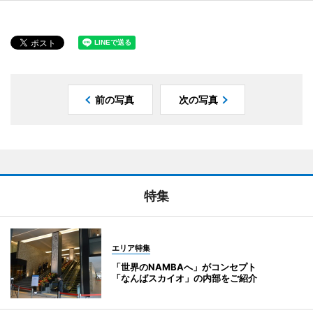
前の写真
次の写真
特集
エリア特集
「世界のNAMBAへ」がコンセプト
「なんばスカイオ」の内部をご紹介