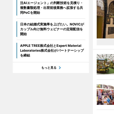
注AIエージェント」の判断技術を見積り・
複数書類処理・出荷前後業務へ拡張する共
同PoCを開始
日本の結婚式実施率を上げたい。NOVICが
カップル向け無料ウェビナーの定期配信を
開始
APPLE TREE株式会社とExpert Material
Laboratories株式会社がパートナーシップ
を締結
もっと見る