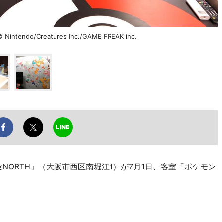
do/Creatures Inc./GAME FREAK inc.
NORTH」（大阪市西区南堀江1）が7月1日、客室「ポケモン