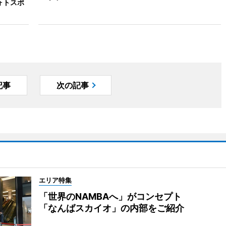
ォトスポ
記事
次の記事
エリア特集
「世界のNAMBAへ」がコンセプト
「なんばスカイオ」の内部をご紹介