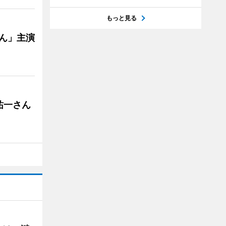
もっと見る
ゃん」主演
祐一さん