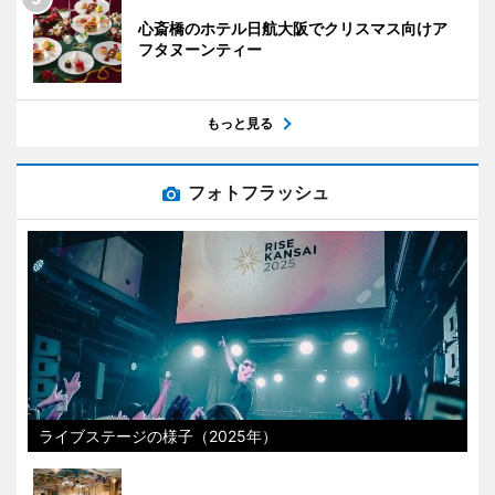
心斎橋のホテル日航大阪でクリスマス向けア
フタヌーンティー
もっと見る
フォトフラッシュ
ライブステージの様子（2025年）