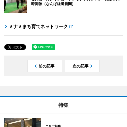
時開催（なんば経済新聞）
ミナミまち育てネットワーク
前の記事
次の記事
特集
エリア特集