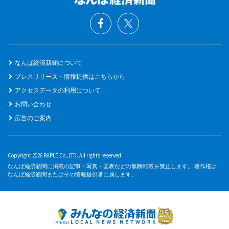
なんば経済新聞について
プレスリリース・情報提供はこちらから
アクセスデータの利用について
お問い合わせ
広告のご案内
Copyright 2026 RAPLE Co.,LTD. All rights reserved.
なんば経済新聞に掲載の記事・写真・図表などの無断転載を禁止します。 著作権は
なんば経済新聞またはその情報提供者に属します。