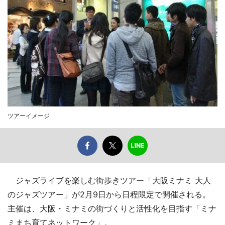
ツアーイメージ
ジャズライブを楽しむ街歩きツアー「大阪ミナミ 大人
のジャズツアー」が2月9日から日程限定で開催される。
主催は、大阪・ミナミの街づくりと活性化を目指す「ミナ
ミまち育てネットワーク」。