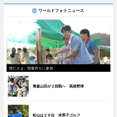
ワールドフォトニュース
悠仁さま、朝食作りに参加
青森山田が２回戦へ 高校野球
松山は２６位 米男子ゴルフ