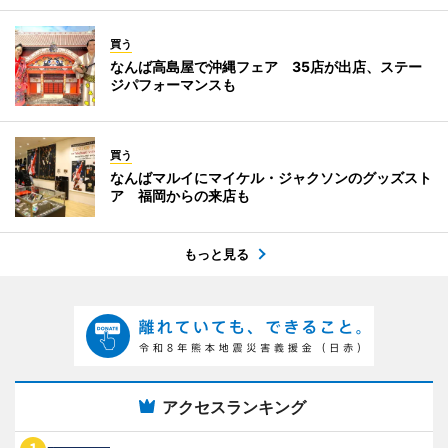
買う
なんば高島屋で沖縄フェア 35店が出店、ステー
ジパフォーマンスも
買う
なんばマルイにマイケル・ジャクソンのグッズスト
ア 福岡からの来店も
もっと見る
アクセスランキング