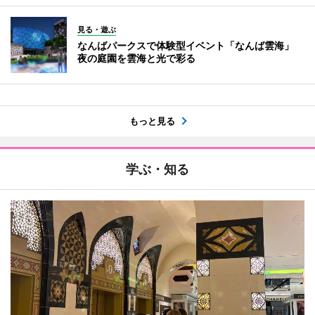
見る・遊ぶ
なんばパークスで体験型イベント「なんば雲海」
夜の庭園を雲海と光で彩る
もっと見る
学ぶ・知る