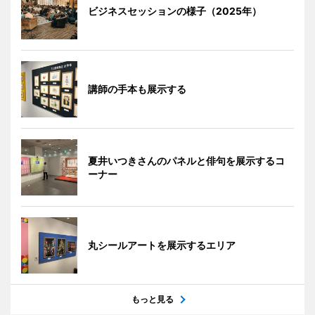
ビジネスセッションの様子（2025年）
講師の手本も展示する
夏井いつきさんのパネルと俳句を展示するコ
ーナー
丸シールアートを展示するエリア
もっと見る