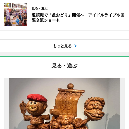
見る・遊ぶ
道頓堀で「盆おどり」開催へ アイドルライブや国
際交流ショーも
もっと見る
見る・遊ぶ