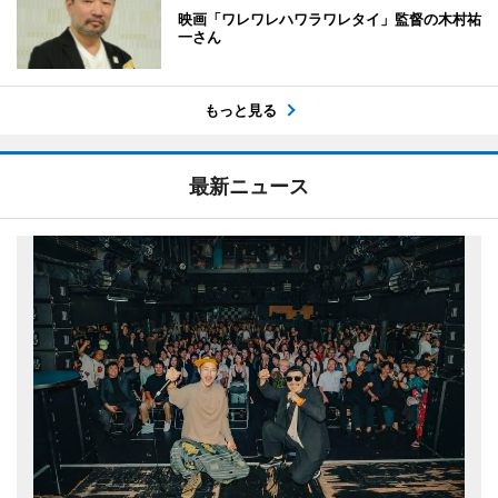
映画「ワレワレハワラワレタイ」監督の木村祐
一さん
もっと見る
最新ニュース