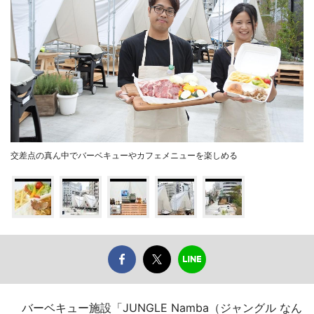
交差点の真ん中でバーベキューやカフェメニューを楽しめる
バーベキュー施設「JUNGLE Namba（ジャングル なん