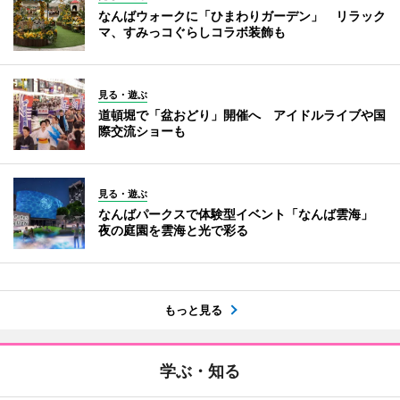
なんばウォークに「ひまわりガーデン」 リラック
マ、すみっコぐらしコラボ装飾も
見る・遊ぶ
道頓堀で「盆おどり」開催へ アイドルライブや国
際交流ショーも
見る・遊ぶ
なんばパークスで体験型イベント「なんば雲海」
夜の庭園を雲海と光で彩る
もっと見る
学ぶ・知る