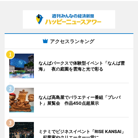
アクセスランキング
なんばパークスで体験型イベント「なんば雲
海」 夜の庭園を雲海と光で彩る
なんば高島屋でバラエティー番組「プレバ
ト」展覧会 作品450点超展示
ミナミでビジネスイベント「RISE KANSAI」
起業家やクリエーター一堂に