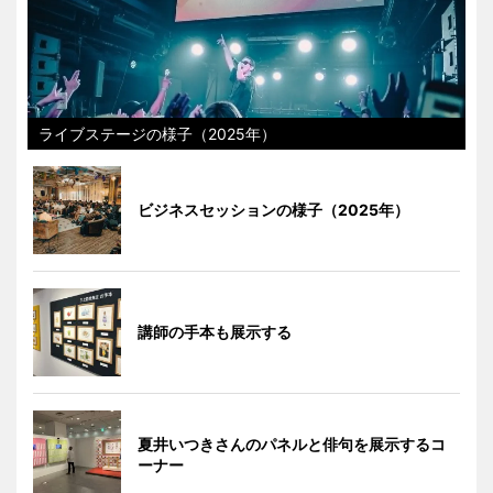
ライブステージの様子（2025年）
ビジネスセッションの様子（2025年）
講師の手本も展示する
夏井いつきさんのパネルと俳句を展示するコ
ーナー