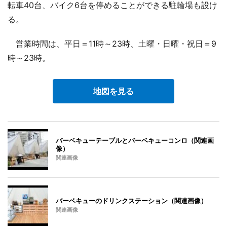
転車40台、バイク6台を停めることができる駐輪場も設け
る。
営業時間は、平日＝11時～23時、土曜・日曜・祝日＝9
時～23時。
地図を見る
バーベキューテーブルとバーベキューコンロ（関連画
像）
関連画像
バーベキューのドリンクステーション（関連画像）
関連画像