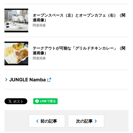
オープンスペース（左）とオープンカフェ（右）（関
連画像）
関連画像
テークアウトが可能な「グリルドチキンカレー」（関
連画像）
関連画像
JUNGLE Namba
前の記事
次の記事