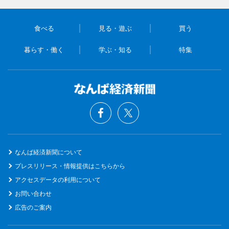
食べる
見る・遊ぶ
買う
暮らす・働く
学ぶ・知る
特集
なんば経済新聞について
プレスリリース・情報提供はこちらから
アクセスデータの利用について
お問い合わせ
広告のご案内