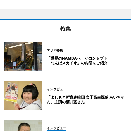
特集
エリア特集
「世界のNAMBAへ」がコンセプト
「なんばスカイオ」の内部をご紹介
インタビュー
「よしもと新喜劇映画 女子高生探偵 あいちゃ
ん」主演の酒井藍さん
インタビュー