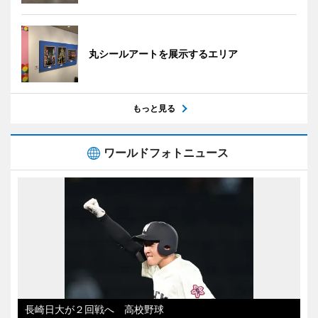
丸シールアートを展示するエリア
もっと見る
ワールドフォトニュース
長崎日大が２回戦へ 高校野球