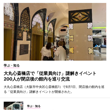
学ぶ・知る
大丸心斎橋店で「従業員向け」謎解きイベント
200人が閉店後の館内を巡り交流
大丸心斎橋店（大阪市中央区心斎橋筋1）で8月1日、閉店後の館内を巡
る「従業員向け」謎解きイベントが開催された。
学ぶ・知る