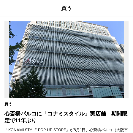
買う
買う
心斎橋パルコに「コナミスタイル」実店舗 期間限
定で11年ぶり
「KONAMI STYLE POP UP STORE」が8月1日、心斎橋パルコ（大阪市