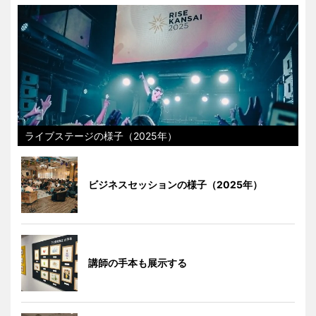
ライブステージの様子（2025年）
ビジネスセッションの様子（2025年）
講師の手本も展示する