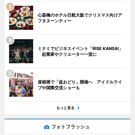
心斎橋のホテル日航大阪でクリスマス向けア
フタヌーンティー
ミナミでビジネスイベント「RISE KANSAI」
起業家やクリエーター一堂に
道頓堀で「盆おどり」開催へ アイドルライ
ブや国際交流ショーも
もっと見る
フォトフラッシュ