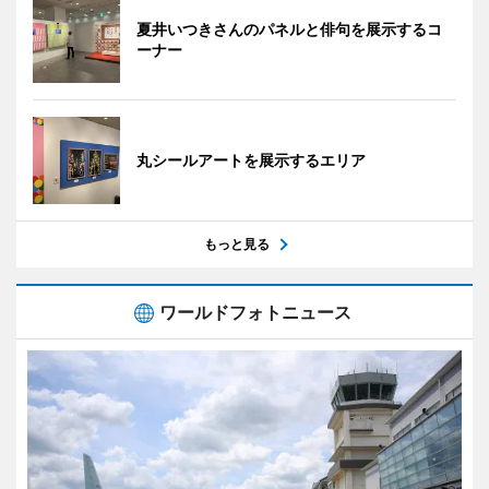
夏井いつきさんのパネルと俳句を展示するコ
ーナー
丸シールアートを展示するエリア
もっと見る
ワールドフォトニュース