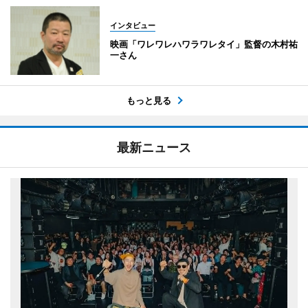
インタビュー
映画「ワレワレハワラワレタイ」監督の木村祐
一さん
もっと見る
最新ニュース