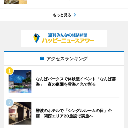
もっと見る
アクセスランキング
なんばパークスで体験型イベント「なんば雲
海」 夜の庭園を雲海と光で彩る
難波のホテルで「シングルルームの日」企
画 関西エリア20施設で実施へ