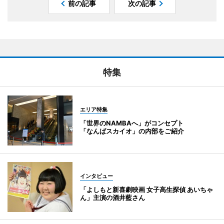
前の記事
次の記事
特集
エリア特集
「世界のNAMBAへ」がコンセプト
「なんばスカイオ」の内部をご紹介
インタビュー
「よしもと新喜劇映画 女子高生探偵 あいちゃ
ん」主演の酒井藍さん