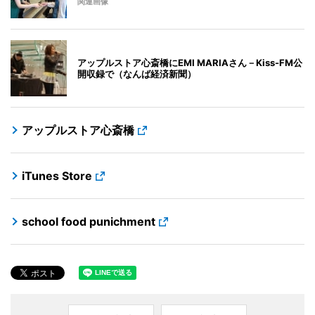
関連画像
アップルストア心斎橋にEMI MARIAさん－Kiss-FM公
開収録で（なんば経済新聞）
アップルストア心斎橋
iTunes Store
school food punichment