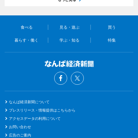
食べる
見る・遊ぶ
買う
暮らす・働く
学ぶ・知る
特集
なんば経済新聞について
プレスリリース・情報提供はこちらから
アクセスデータの利用について
お問い合わせ
広告のご案内