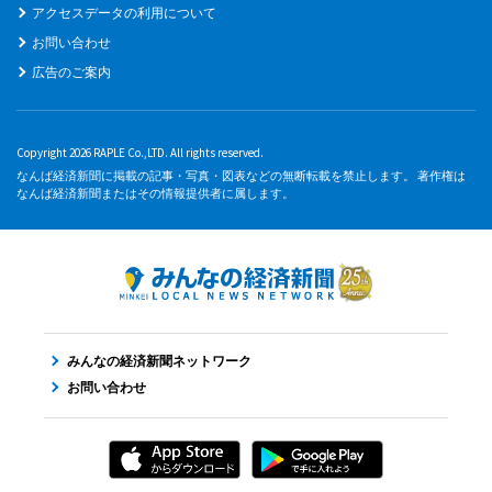
アクセスデータの利用について
お問い合わせ
広告のご案内
Copyright 2026 RAPLE Co.,LTD. All rights reserved.
なんば経済新聞に掲載の記事・写真・図表などの無断転載を禁止します。 著作権は
なんば経済新聞またはその情報提供者に属します。
みんなの経済新聞ネットワーク
お問い合わせ