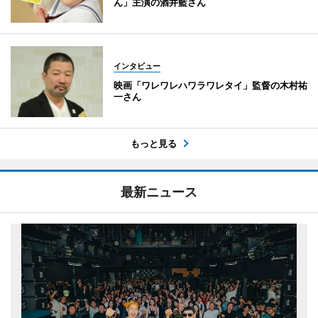
ん」主演の酒井藍さん
インタビュー
映画「ワレワレハワラワレタイ」監督の木村祐
一さん
もっと見る
最新ニュース