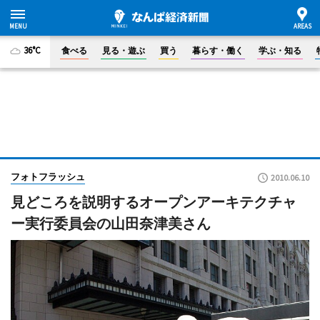
36°C
食べる
見る・遊ぶ
買う
暮らす・働く
学ぶ・知る
フォトフラッシュ
2010.06.10
見どころを説明するオープンアーキテクチャ
ー実行委員会の山田奈津美さん