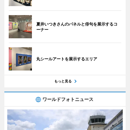
夏井いつきさんのパネルと俳句を展示するコ
ーナー
丸シールアートを展示するエリア
もっと見る
ワールドフォトニュース