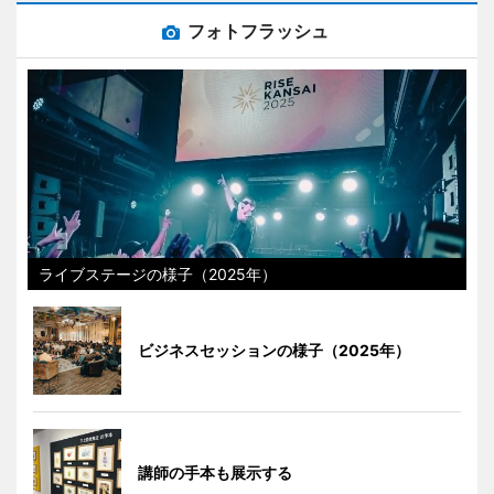
フォトフラッシュ
ライブステージの様子（2025年）
ビジネスセッションの様子（2025年）
講師の手本も展示する