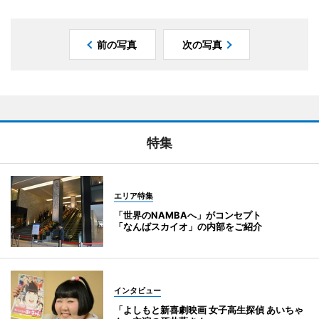
前の写真
次の写真
特集
エリア特集
「世界のNAMBAへ」がコンセプト
「なんばスカイオ」の内部をご紹介
インタビュー
「よしもと新喜劇映画 女子高生探偵 あいちゃ