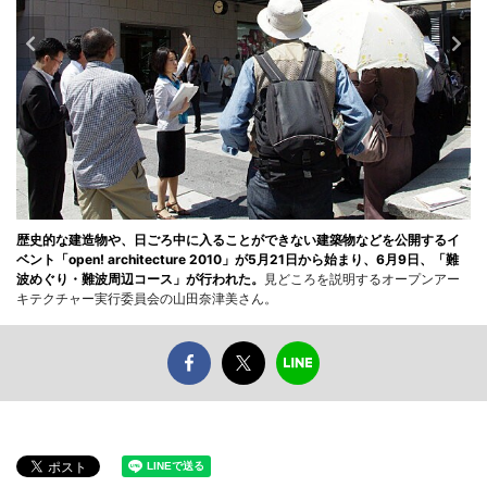
歴史的な建造物や、日ごろ中に入ることができない建築物などを公開するイ
ベント「open! architecture 2010」が5月21日から始まり、6月9日、「難
波めぐり・難波周辺コース」が行われた。
見どころを説明するオープンアー
キテクチャー実行委員会の山田奈津美さん。