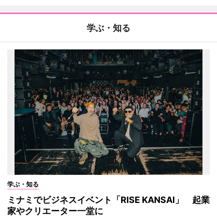
学ぶ・知る
学ぶ・知る
ミナミでビジネスイベント「RISE KANSAI」 起業
家やクリエーター一堂に