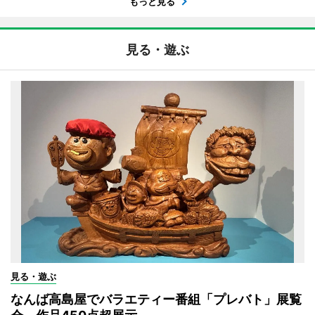
もっと見る
見る・遊ぶ
見る・遊ぶ
なんば高島屋でバラエティー番組「プレバト」展覧