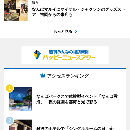
買う
なんばマルイにマイケル・ジャクソンのグッズスト
ア 福岡からの来店も
もっと見る
アクセスランキング
なんばパークスで体験型イベント「なんば雲
海」 夜の庭園を雲海と光で彩る
難波のホテルで「シングルルームの日」企