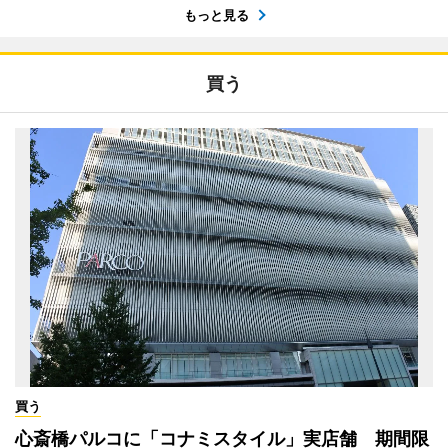
もっと見る
買う
買う
心斎橋パルコに「コナミスタイル」実店舗 期間限