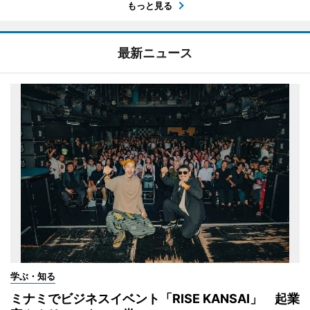
もっと見る
最新ニュース
学ぶ・知る
ミナミでビジネスイベント「RISE KANSAI」 起業