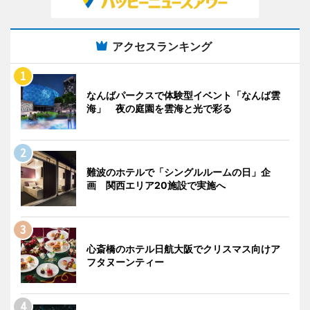
アクセスランキング
なんばパークスで体験型イベント「なんば雲
海」 夜の庭園を雲海と光で彩る
難波のホテルで「シングルルームの日」企
画 関西エリア20施設で実施へ
心斎橋のホテル日航大阪でクリスマス向けア
フタヌーンティー