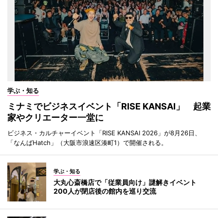
学ぶ・知る
ミナミでビジネスイベント「RISE KANSAI」 起業
家やクリエーター一堂に
ビジネス・カルチャーイベント「RISE KANSAI 2026」が8月26日、
「なんばHatch」（大阪市浪速区湊町1）で開催される。
学ぶ・知る
大丸心斎橋店で「従業員向け」謎解きイベント
200人が閉店後の館内を巡り交流