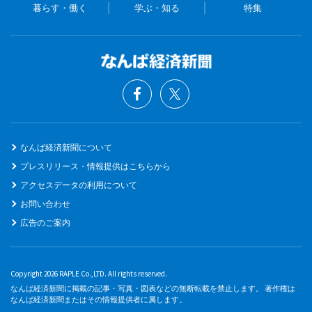
暮らす・働く
学ぶ・知る
特集
なんば経済新聞について
プレスリリース・情報提供はこちらから
アクセスデータの利用について
お問い合わせ
広告のご案内
Copyright 2026 RAPLE Co.,LTD. All rights reserved.
なんば経済新聞に掲載の記事・写真・図表などの無断転載を禁止します。 著作権は
なんば経済新聞またはその情報提供者に属します。