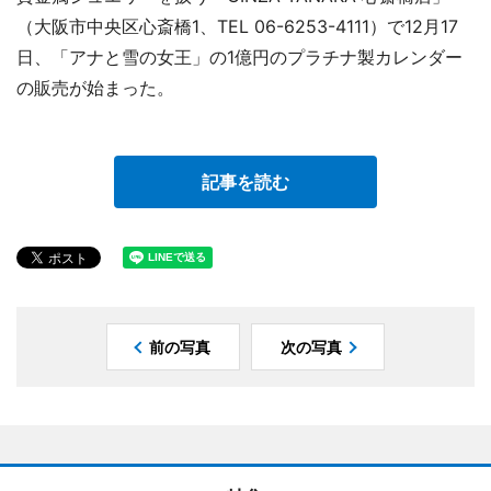
（大阪市中央区心斎橋1、TEL 06-6253-4111）で12月17
日、「アナと雪の女王」の1億円のプラチナ製カレンダー
の販売が始まった。
記事を読む
前の写真
次の写真