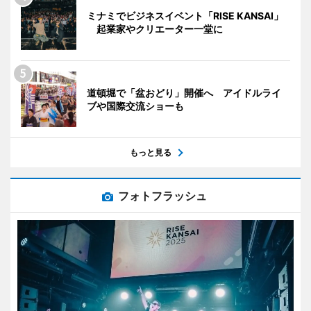
ミナミでビジネスイベント「RISE KANSAI」
起業家やクリエーター一堂に
道頓堀で「盆おどり」開催へ アイドルライ
ブや国際交流ショーも
もっと見る
フォトフラッシュ