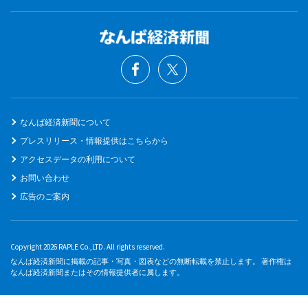
なんば経済新聞について
プレスリリース・情報提供はこちらから
アクセスデータの利用について
お問い合わせ
広告のご案内
Copyright 2026 RAPLE Co.,LTD. All rights reserved.
なんば経済新聞に掲載の記事・写真・図表などの無断転載を禁止します。 著作権は
なんば経済新聞またはその情報提供者に属します。