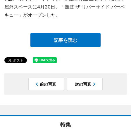
屋外スペースに4月20日、「難波 ザ リバーサイド バーベ
キュー」がオープンした。
記事を読む
前の写真
次の写真
特集