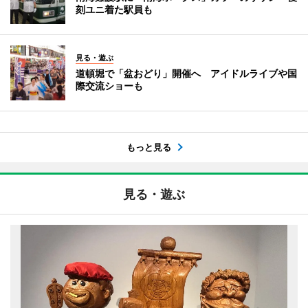
刻ユニ着た駅員も
見る・遊ぶ
道頓堀で「盆おどり」開催へ アイドルライブや国
際交流ショーも
もっと見る
見る・遊ぶ