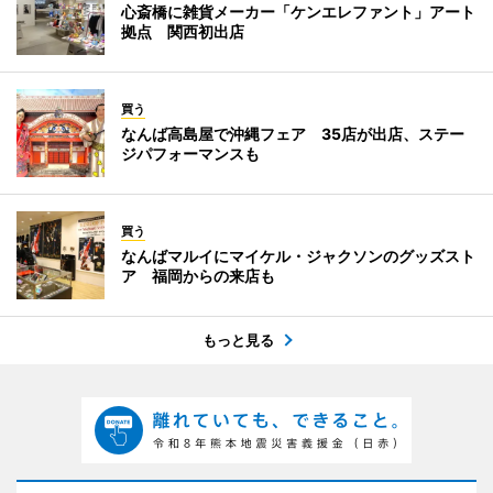
心斎橋に雑貨メーカー「ケンエレファント」アート
拠点 関西初出店
買う
なんば高島屋で沖縄フェア 35店が出店、ステー
ジパフォーマンスも
買う
なんばマルイにマイケル・ジャクソンのグッズスト
ア 福岡からの来店も
もっと見る