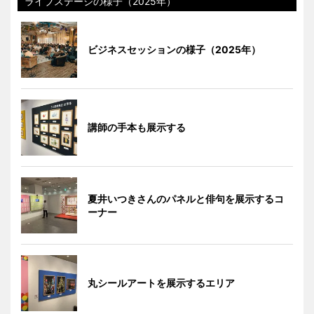
ライブステージの様子（2025年）
ビジネスセッションの様子（2025年）
講師の手本も展示する
夏井いつきさんのパネルと俳句を展示するコ
ーナー
丸シールアートを展示するエリア