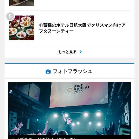
心斎橋のホテル日航大阪でクリスマス向けア
フタヌーンティー
もっと見る
フォトフラッシュ