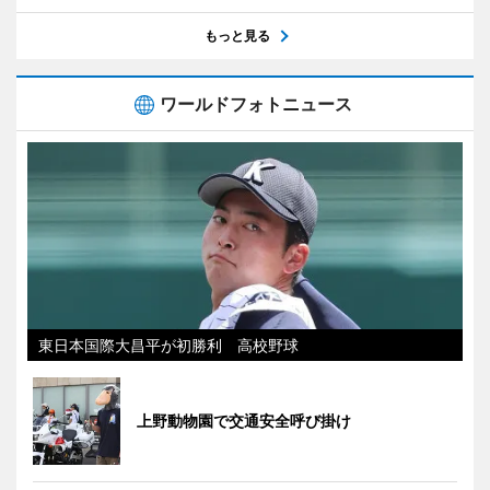
もっと見る
ワールドフォトニュース
東日本国際大昌平が初勝利 高校野球
上野動物園で交通安全呼び掛け