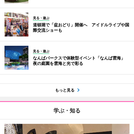
見る・遊ぶ
道頓堀で「盆おどり」開催へ アイドルライブや国
際交流ショーも
見る・遊ぶ
なんばパークスで体験型イベント「なんば雲海」
夜の庭園を雲海と光で彩る
もっと見る
学ぶ・知る