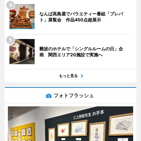
なんば高島屋でバラエティー番組「プレバ
ト」展覧会 作品450点超展示
難波のホテルで「シングルルームの日」企
画 関西エリア20施設で実施へ
もっと見る
フォトフラッシュ