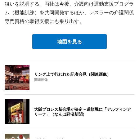
狙いを説明する。両社は今後、介護向け運動支援プログラ
ム（機能訓練）を共同開発するほか、レスラーの介護関係
専門資格の取得支援にも乗り出す。
地図を見る
リング上で行われた記者会見（関連画像）
関連画像
大阪プロレス新会場が決定－道頓堀に「デルフィンア
リーナ」（なんば経済新聞）