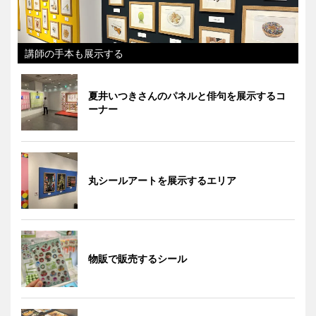
講師の手本も展示する
夏井いつきさんのパネルと俳句を展示するコ
ーナー
丸シールアートを展示するエリア
物販で販売するシール