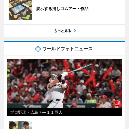
展示する消しゴムアート作品
もっと見る
ワールドフォトニュース
プロ野球・広島７―１１巨人