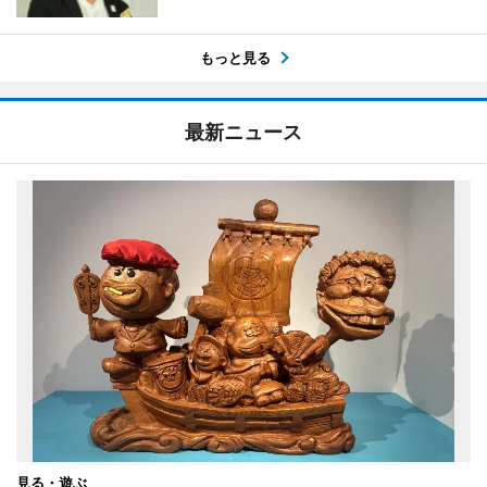
もっと見る
最新ニュース
見る・遊ぶ