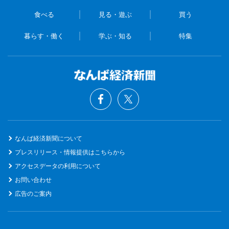
食べる
見る・遊ぶ
買う
暮らす・働く
学ぶ・知る
特集
なんば経済新聞について
プレスリリース・情報提供はこちらから
アクセスデータの利用について
お問い合わせ
広告のご案内