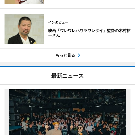
インタビュー
映画「ワレワレハワラワレタイ」監督の木村祐
一さん
もっと見る
最新ニュース