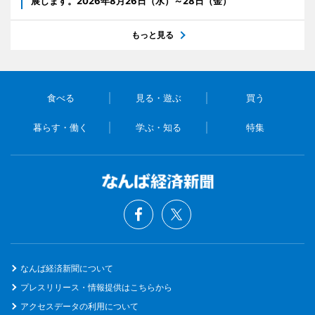
展します。2026年8月26日（水）～28日（金）
もっと見る
食べる
見る・遊ぶ
買う
暮らす・働く
学ぶ・知る
特集
なんば経済新聞について
プレスリリース・情報提供はこちらから
アクセスデータの利用について