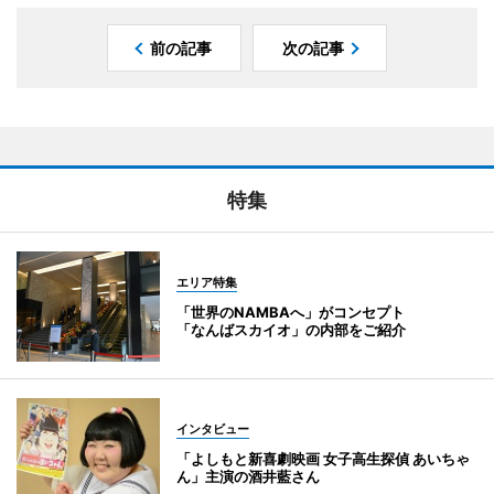
前の記事
次の記事
特集
エリア特集
「世界のNAMBAへ」がコンセプト
「なんばスカイオ」の内部をご紹介
インタビュー
「よしもと新喜劇映画 女子高生探偵 あいちゃ
ん」主演の酒井藍さん