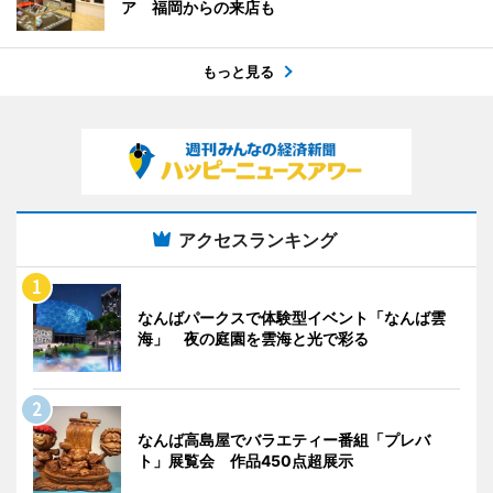
ア 福岡からの来店も
もっと見る
アクセスランキング
なんばパークスで体験型イベント「なんば雲
海」 夜の庭園を雲海と光で彩る
なんば高島屋でバラエティー番組「プレバ
ト」展覧会 作品450点超展示