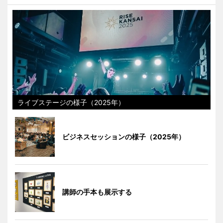
ライブステージの様子（2025年）
ビジネスセッションの様子（2025年）
講師の手本も展示する