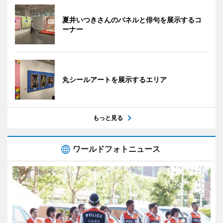
夏井いつきさんのパネルと俳句を展示するコ
ーナー
丸シールアートを展示するエリア
もっと見る
ワールドフォトニュース