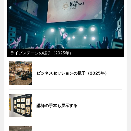
ライブステージの様子（2025年）
ビジネスセッションの様子（2025年）
講師の手本も展示する