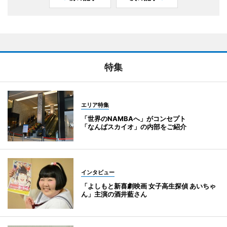
特集
エリア特集
「世界のNAMBAへ」がコンセプト
「なんばスカイオ」の内部をご紹介
インタビュー
「よしもと新喜劇映画 女子高生探偵 あいちゃ
ん」主演の酒井藍さん