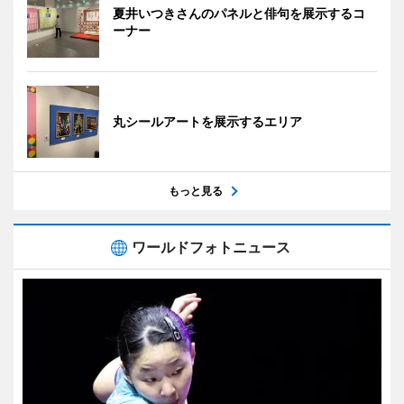
夏井いつきさんのパネルと俳句を展示するコ
ーナー
丸シールアートを展示するエリア
もっと見る
ワールドフォトニュース