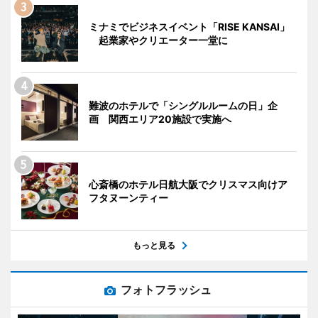
ミナミでビジネスイベント「RISE KANSAI」
起業家やクリエーター一堂に
難波のホテルで「シングルルームの日」企
画 関西エリア20施設で実施へ
心斎橋のホテル日航大阪でクリスマス向けア
フタヌーンティー
もっと見る
フォトフラッシュ