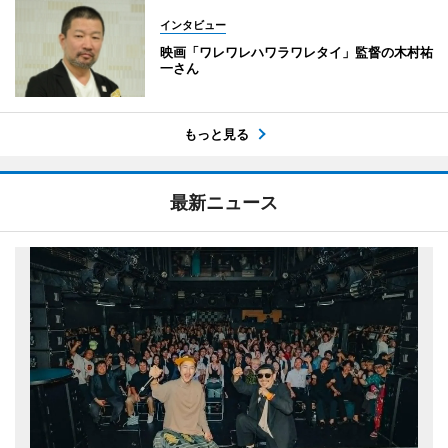
インタビュー
映画「ワレワレハワラワレタイ」監督の木村祐
一さん
もっと見る
最新ニュース