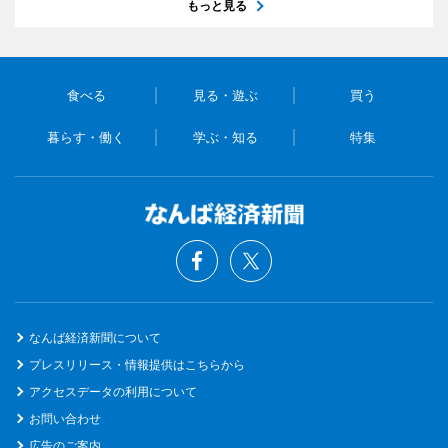
もっと見る
食べる
見る・遊ぶ
買う
暮らす・働く
学ぶ・知る
特集
なんば経済新聞について
プレスリリース・情報提供はこちらから
アクセスデータの利用について
お問い合わせ
広告のご案内