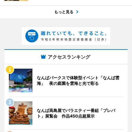
もっと見る
アクセスランキング
なんばパークスで体験型イベント「なんば雲
海」 夜の庭園を雲海と光で彩る
なんば高島屋でバラエティー番組「プレバ
ト」展覧会 作品450点超展示