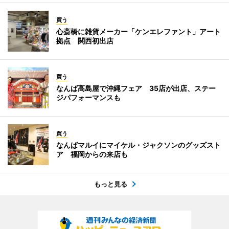
買う
心斎橋に雑貨メーカー「ケンエレファント」アート
拠点 関西初出店
買う
なんば高島屋で沖縄フェア 35店が出店、ステー
ジパフォーマンスも
買う
なんばマルイにマイケル・ジャクソンのグッズスト
ア 福岡からの来店も
もっと見る