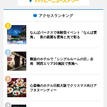
アクセスランキング
なんばパークスで体験型イベント「なんば雲
海」 夜の庭園を雲海と光で彩る
難波のホテルで「シングルルームの日」企
画 関西エリア20施設で実施へ
心斎橋のホテル日航大阪でクリスマス向けア
フタヌーンティー