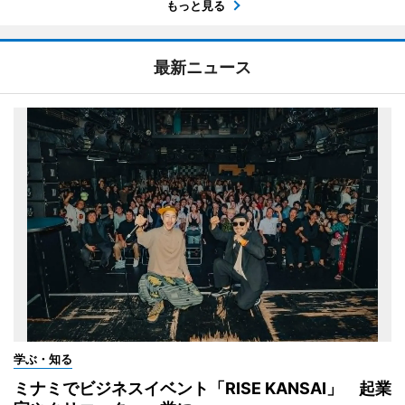
もっと見る
最新ニュース
学ぶ・知る
ミナミでビジネスイベント「RISE KANSAI」 起業