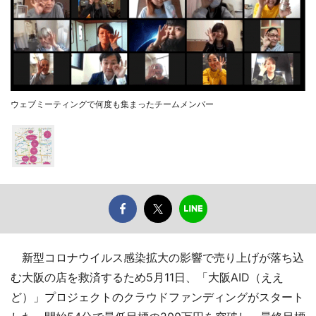
ウェブミーティングで何度も集まったチームメンバー
新型コロナウイルス感染拡大の影響で売り上げが落ち込
む大阪の店を救済するため5月11日、「大阪AID（ええ
ど）」プロジェクトのクラウドファンディングがスタート