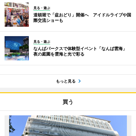
見る・遊ぶ
道頓堀で「盆おどり」開催へ アイドルライブや国
際交流ショーも
見る・遊ぶ
なんばパークスで体験型イベント「なんば雲海」
夜の庭園を雲海と光で彩る
もっと見る
買う