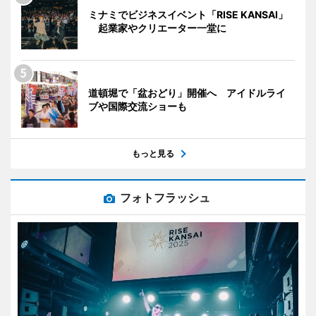
ミナミでビジネスイベント「RISE KANSAI」
起業家やクリエーター一堂に
道頓堀で「盆おどり」開催へ アイドルライ
ブや国際交流ショーも
もっと見る
フォトフラッシュ