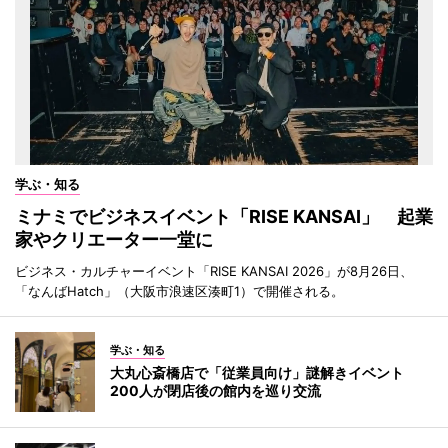
学ぶ・知る
ミナミでビジネスイベント「RISE KANSAI」 起業
家やクリエーター一堂に
ビジネス・カルチャーイベント「RISE KANSAI 2026」が8月26日、
「なんばHatch」（大阪市浪速区湊町1）で開催される。
学ぶ・知る
大丸心斎橋店で「従業員向け」謎解きイベント
200人が閉店後の館内を巡り交流