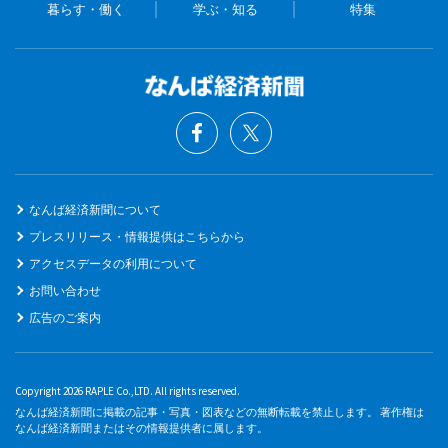
暮らす・働く
学ぶ・知る
特集
なんば経済新聞について
プレスリリース・情報提供はこちらから
アクセスデータの利用について
お問い合わせ
広告のご案内
Copyright 2026 RAPLE Co.,LTD. All rights reserved.
なんば経済新聞に掲載の記事・写真・図表などの無断転載を禁止します。 著作権は
なんば経済新聞またはその情報提供者に属します。