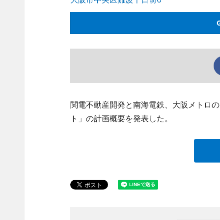
関電不動産開発と南海電鉄、大阪メトロの
ト」の計画概要を発表した。