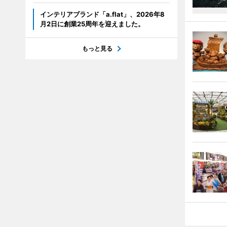
インテリアブランド「a.flat」、2026年8
月2日に創業25周年を迎えました。
もっと見る