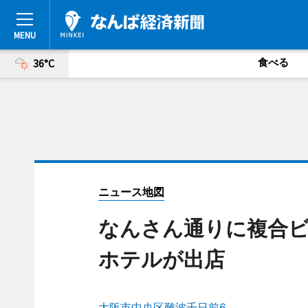
食べる
36°C
ニュース地図
なんさん通りに複合ビ
ホテルが出店
大阪市中央区難波千日前6