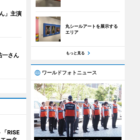
ゃん」主演
丸シールアートを展示する
エリア
もっと見る
祐一さん
ワールドフォトニュース
RISE
リエータ