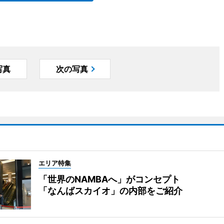
写真
次の写真
エリア特集
「世界のNAMBAへ」がコンセプト
「なんばスカイオ」の内部をご紹介