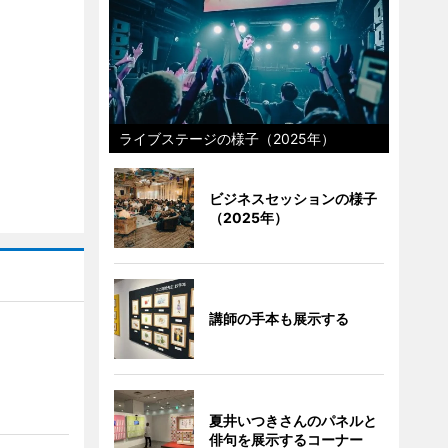
ライブステージの様子（2025年）
ビジネスセッションの様子
（2025年）
講師の手本も展示する
夏井いつきさんのパネルと
俳句を展示するコーナー