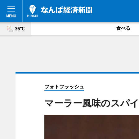
食べる
36°C
フォトフラッシュ
マーラー風味のスパイ