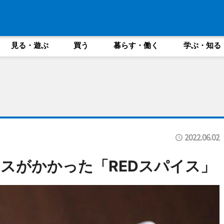
見る・遊ぶ
買う
暮らす・働く
学ぶ・知る
2022.06.02
スがかかった「REDスパイス」