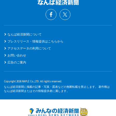
なんば経済新聞について
プレスリリース・情報提供はこちらから
アクセスデータの利用について
お問い合わせ
広告のご案内
Copyright 2026 RAPLE Co.,LTD. All rights reserved.
なんば経済新聞に掲載の記事・写真・図表などの無断転載を禁止します。 著作権は
なんば経済新聞またはその情報提供者に属します。