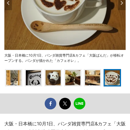
大阪・日本橋に10月1日、パンダ雑貨専門店&カフェ「大阪ぱんだ」が移転オ
ープンする。パンダが描かれた「カフェオレ」。
大阪・日本橋に10月1日、パンダ雑貨専門店&カフェ「大阪