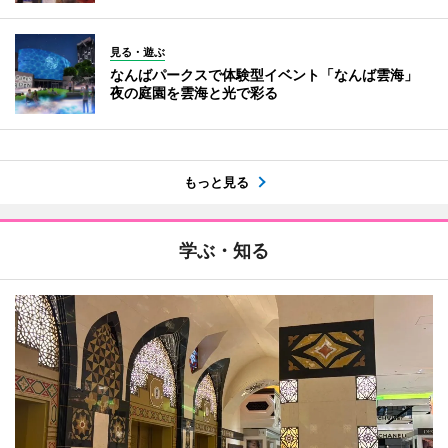
見る・遊ぶ
なんばパークスで体験型イベント「なんば雲海」
夜の庭園を雲海と光で彩る
もっと見る
学ぶ・知る