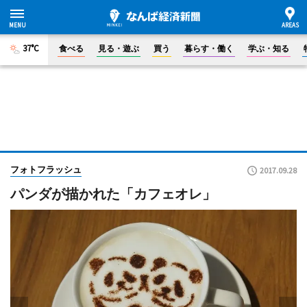
37°C
食べる
見る・遊ぶ
買う
暮らす・働く
学ぶ・知る
フォトフラッシュ
2017.09.28
パンダが描かれた「カフェオレ」