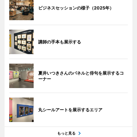
ビジネスセッションの様子（2025年）
講師の手本も展示する
夏井いつきさんのパネルと俳句を展示するコ
ーナー
丸シールアートを展示するエリア
もっと見る