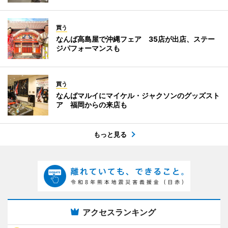
買う
なんば高島屋で沖縄フェア 35店が出店、ステー
ジパフォーマンスも
買う
なんばマルイにマイケル・ジャクソンのグッズスト
ア 福岡からの来店も
もっと見る
アクセスランキング