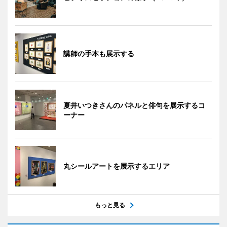
講師の手本も展示する
夏井いつきさんのパネルと俳句を展示するコ
ーナー
丸シールアートを展示するエリア
もっと見る