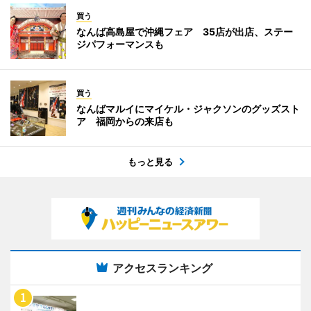
買う
なんば高島屋で沖縄フェア 35店が出店、ステー
ジパフォーマンスも
買う
なんばマルイにマイケル・ジャクソンのグッズスト
ア 福岡からの来店も
もっと見る
アクセスランキング