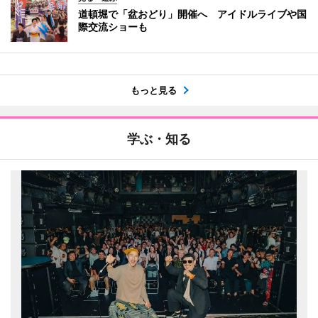
道頓堀で「盆おどり」開催へ アイドルライブや国
際交流ショーも
もっと見る
学ぶ・知る