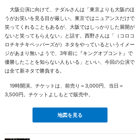
大阪公演に向けて、ナダルさんは「東京よりも大阪のほ
うがお笑いを見る目が厳しい。東京ではニュアンスだけで
笑ってくれることもあるが、大阪ではしっかりした展開が
ないと笑ってもらえない」と話す。西野さんは「（コロコ
ロチキチキペッパーズが）ネタをやっているというイメー
ジがあまり無いようで、3年前に『キングオブコント』で
優勝したことを知らない人もいる」といい、今回の公演で
は全て新ネタで勝負する。
19時開演。チケットは、前売り＝3,000円、当日＝
3,500円。チケットよしもとで販売中。
地図を見る