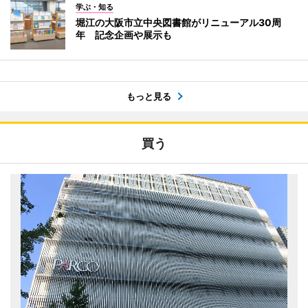
学ぶ・知る
堀江の大阪市立中央図書館がリニューアル30周
年 記念企画や展示も
もっと見る
買う