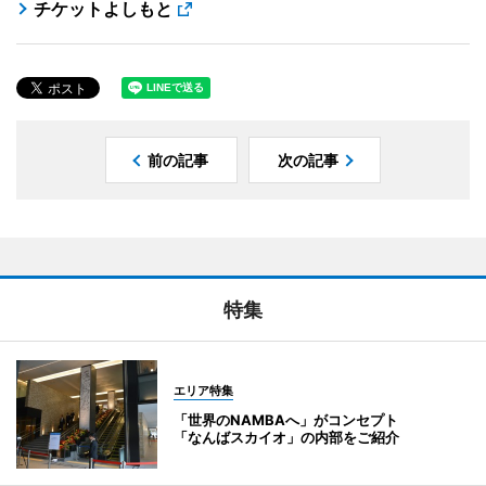
チケットよしもと
前の記事
次の記事
特集
エリア特集
「世界のNAMBAへ」がコンセプト
「なんばスカイオ」の内部をご紹介