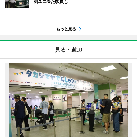
刻ユニ着た駅員も
もっと見る
見る・遊ぶ