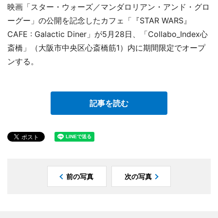
映画「スター・ウォーズ／マンダロリアン・アンド・グロ
ーグー」の公開を記念したカフェ「『STAR WARS』
CAFE : Galactic Diner」が5月28日、「Collabo_Index心
斎橋」（大阪市中央区心斎橋筋1）内に期間限定でオープ
ンする。
記事を読む
前の写真
次の写真