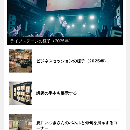
ライブステージの様子（2025年）
ビジネスセッションの様子（2025年）
講師の手本も展示する
夏井いつきさんのパネルと俳句を展示するコ
ーナー