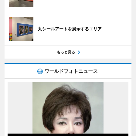
丸シールアートを展示するエリア
もっと見る
ワールドフォトニュース