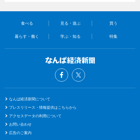
食べる
見る・遊ぶ
買う
暮らす・働く
学ぶ・知る
特集
なんば経済新聞について
プレスリリース・情報提供はこちらから
アクセスデータの利用について
お問い合わせ
広告のご案内