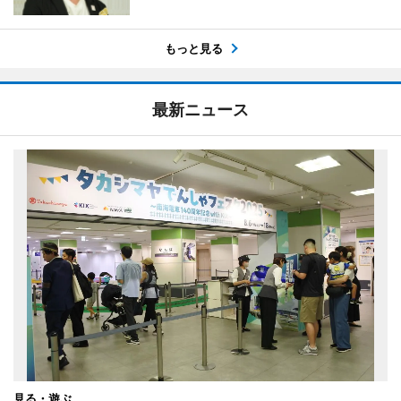
もっと見る
最新ニュース
見る・遊ぶ