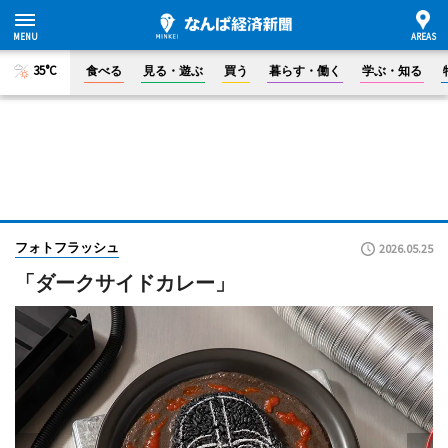
35°C
食べる
見る・遊ぶ
買う
暮らす・働く
学ぶ・知る
フォトフラッシュ
2026.05.25
「ダークサイドカレー」