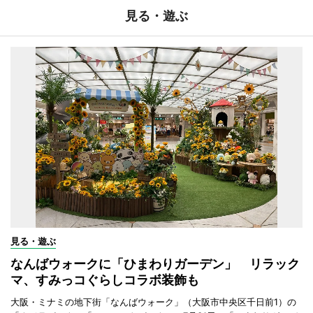
見る・遊ぶ
見る・遊ぶ
なんばウォークに「ひまわりガーデン」 リラック
マ、すみっコぐらしコラボ装飾も
大阪・ミナミの地下街「なんばウォーク」（大阪市中央区千日前1）の