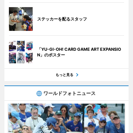
ステッカーを配るスタッフ
「YU-GI-OH! CARD GAME ART EXPANSIO
N」のポスター
もっと見る
ワールドフォトニュース