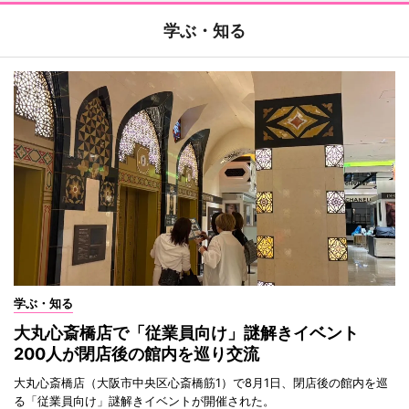
学ぶ・知る
学ぶ・知る
大丸心斎橋店で「従業員向け」謎解きイベント
200人が閉店後の館内を巡り交流
大丸心斎橋店（大阪市中央区心斎橋筋1）で8月1日、閉店後の館内を巡
る「従業員向け」謎解きイベントが開催された。