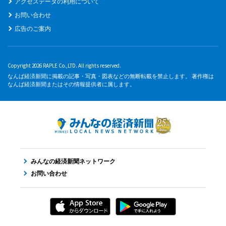
アクセスデータの利用について
お問い合わせ
広告のご案内
Copyright 2026 RAPLE Co.,LTD. All rights reserved.
なんば経済新聞に掲載の記事・写真・図表などの無断転載を禁止します。 著作権は
なんば経済新聞またはその情報提供者に属します。
みんなの経済新聞ネットワーク
お問い合わせ