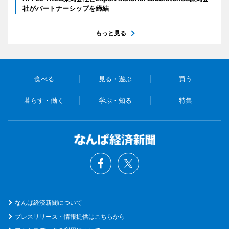
社がパートナーシップを締結
もっと見る
食べる
見る・遊ぶ
買う
暮らす・働く
学ぶ・知る
特集
なんば経済新聞について
プレスリリース・情報提供はこちらから