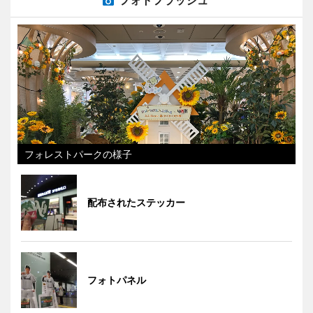
フォレストパークの様子
配布されたステッカー
フォトパネル