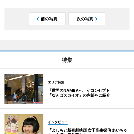
前の写真
次の写真
特集
エリア特集
「世界のNAMBAへ」がコンセプト
「なんばスカイオ」の内部をご紹介
インタビュー
「よしもと新喜劇映画 女子高生探偵 あいちゃ