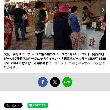
大阪・湊町リバープレイス2階の屋外スペースで5月24日・25日、関西の地
ビール90種類以上が一堂にそろうイベント「関西地ビール祭り CRAFT BEER
LIVE 2014 in なんば」が開催される
。ブルワリー21社が出店する。写真は昨
年の様子。