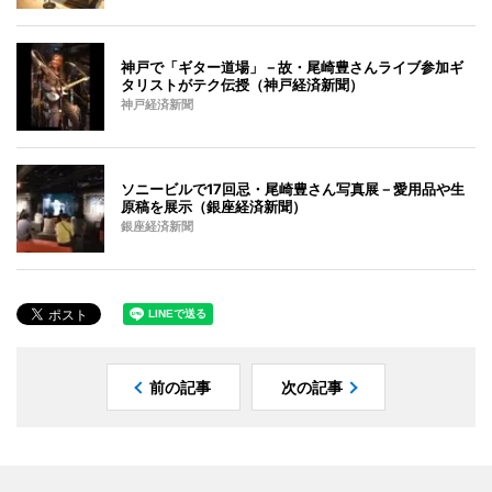
神戸で「ギター道場」－故・尾崎豊さんライブ参加ギ
タリストがテク伝授（神戸経済新聞）
神戸経済新聞
ソニービルで17回忌・尾崎豊さん写真展－愛用品や生
原稿を展示（銀座経済新聞）
銀座経済新聞
前の記事
次の記事