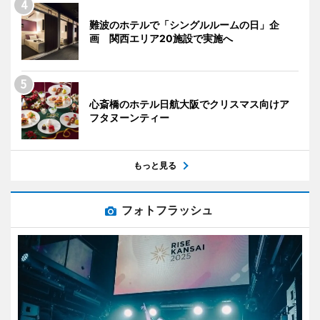
難波のホテルで「シングルルームの日」企
画 関西エリア20施設で実施へ
心斎橋のホテル日航大阪でクリスマス向けア
フタヌーンティー
もっと見る
フォトフラッシュ