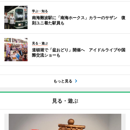
学ぶ・知る
南海難波駅に「南海ホークス」カラーのサザン 復
刻ユニ着た駅員も
見る・遊ぶ
道頓堀で「盆おどり」開催へ アイドルライブや国
際交流ショーも
もっと見る
見る・遊ぶ