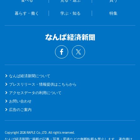
暮らす・働く
学ぶ・知る
特集
なんば経済新聞について
プレスリリース・情報提供はこちらから
アクセスデータの利用について
お問い合わせ
広告のご案内
Copyright 2026 RAPLE Co.,LTD. All rights reserved.
なんば経済新聞に掲載の記事・写真・図表などの無断転載を禁止します。 著作権は