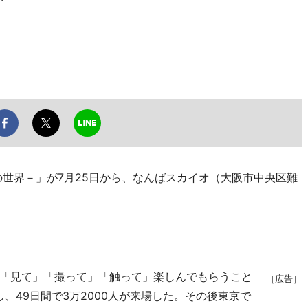
世界－」が7月25日から、なんばスカイオ（大阪市中央区難
「見て」「撮って」「触って」楽しんでもらうこと
［広告］
し、49日間で3万2000人が来場した。その後東京で