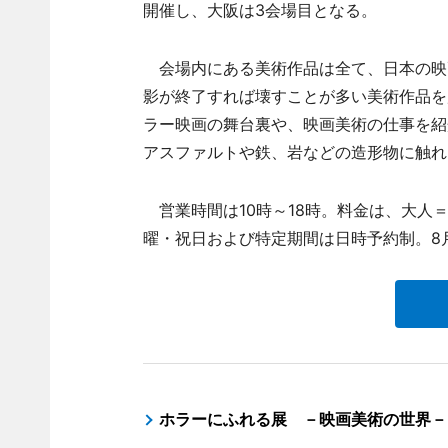
開催し、大阪は3会場目となる。
会場内にある美術作品は全て、日本の映
影が終了すれば壊すことが多い美術作品を
ラー映画の舞台裏や、映画美術の仕事を紹
アスファルトや鉄、岩などの造形物に触れ
営業時間は10時～18時。料金は、大人＝2
曜・祝日および特定期間は日時予約制。8
ホラーにふれる展 －映画美術の世界－