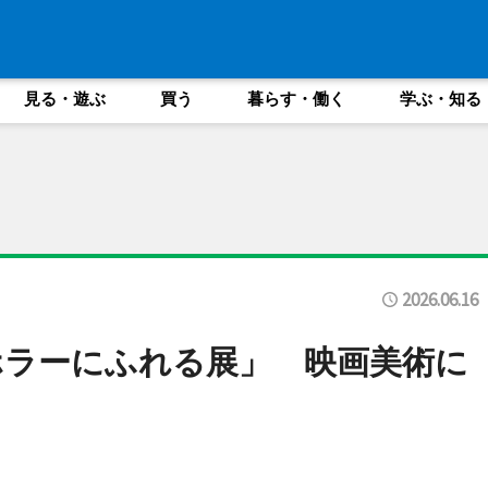
見る・遊ぶ
買う
暮らす・働く
学ぶ・知る
2026.06.16
ホラーにふれる展」 映画美術に