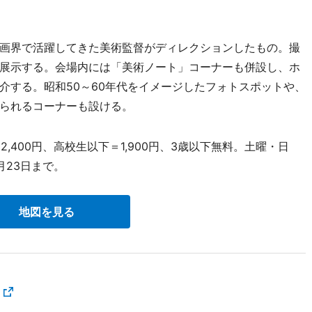
画界で活躍してきた美術監督がディレクションしたもの。撮
展示する。会場内には「美術ノート」コーナーも併設し、ホ
介する。昭和50～60年代をイメージしたフォトスポットや、
られるコーナーも設ける。
,400円、高校生以下＝1,900円、3歳以下無料。土曜・日
月23日まで。
地図を見る