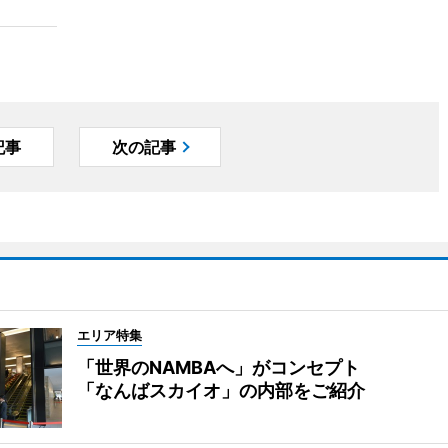
記事
次の記事
エリア特集
「世界のNAMBAへ」がコンセプト
「なんばスカイオ」の内部をご紹介