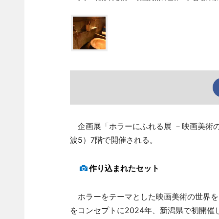
企画展「ホラーにふれる展 －映画美術の
波5）7階で開催される。
作り込まれたセット
ホラーをテーマとした映画美術の世界を
をコンセプトに2024年、新潟県で初開催