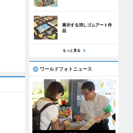
展示する消しゴムアート作
品
もっと見る
ワールドフォトニュース