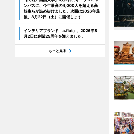
ンパスに、今年最高の4,000人を超える高
校生らが詰め掛けました。次回は2026年最
後、8月22日（土）に開催します
インテリアブランド「a.flat」、2026年8
月2日に創業25周年を迎えました。
もっと見る