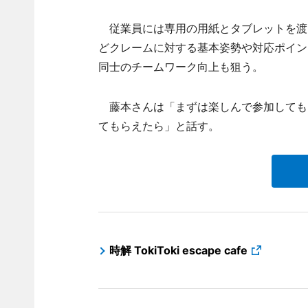
従業員には専用の用紙とタブレットを渡
どクレームに対する基本姿勢や対応ポイン
同士のチームワーク向上も狙う。
藤本さんは「まずは楽しんで参加しても
てもらえたら」と話す。
時解 TokiToki escape cafe