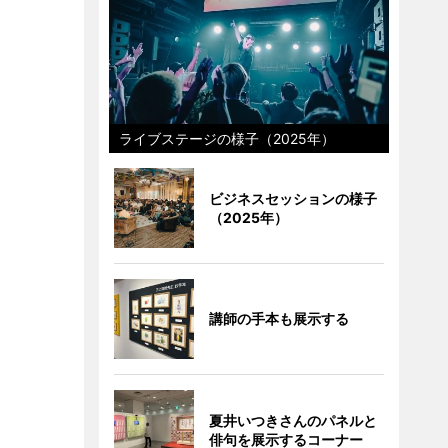
ライブステージの様子（2025年）
ビジネスセッションの様子
（2025年）
講師の手本も展示する
夏井いつきさんのパネルと
俳句を展示するコーナー