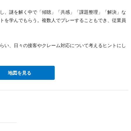
し、謎を解く中で「傾聴」「共感」「課題整理」「解決」な
トを学んでもらう。複数人でプレーすることもでき、従業員
らい、日々の接客やクレーム対応について考えるヒントにし
地図を見る