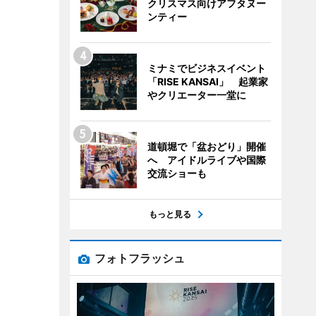
クリスマス向けアフタヌー
ンティー
ミナミでビジネスイベント
「RISE KANSAI」 起業家
やクリエーター一堂に
道頓堀で「盆おどり」開催
へ アイドルライブや国際
交流ショーも
もっと見る
フォトフラッシュ