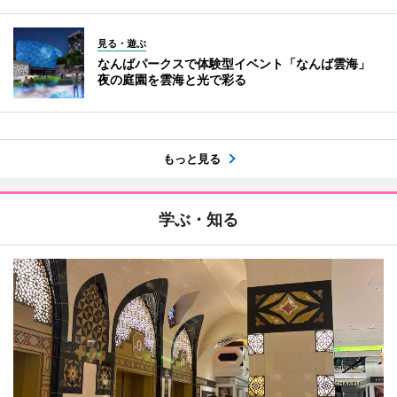
見る・遊ぶ
なんばパークスで体験型イベント「なんば雲海」
夜の庭園を雲海と光で彩る
もっと見る
学ぶ・知る