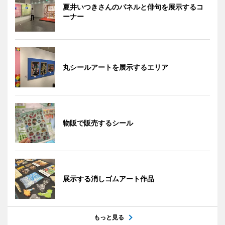
夏井いつきさんのパネルと俳句を展示するコ
ーナー
丸シールアートを展示するエリア
物販で販売するシール
展示する消しゴムアート作品
もっと見る