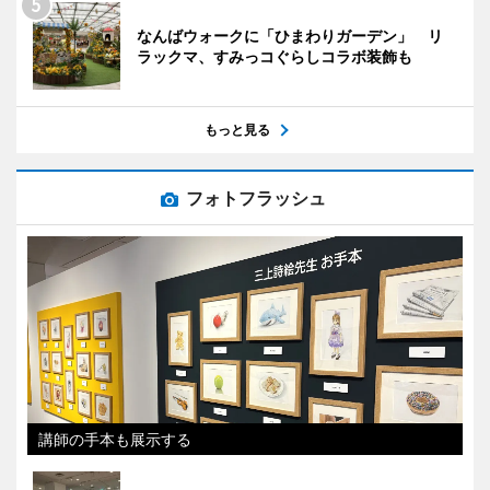
なんばウォークに「ひまわりガーデン」 リ
ラックマ、すみっコぐらしコラボ装飾も
もっと見る
フォトフラッシュ
講師の手本も展示する