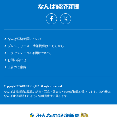
なんば経済新聞について
プレスリリース・情報提供はこちらから
アクセスデータの利用について
お問い合わせ
広告のご案内
Copyright 2026 RAPLE Co.,LTD. All rights reserved.
なんば経済新聞に掲載の記事・写真・図表などの無断転載を禁止します。 著作権は
なんば経済新聞またはその情報提供者に属します。