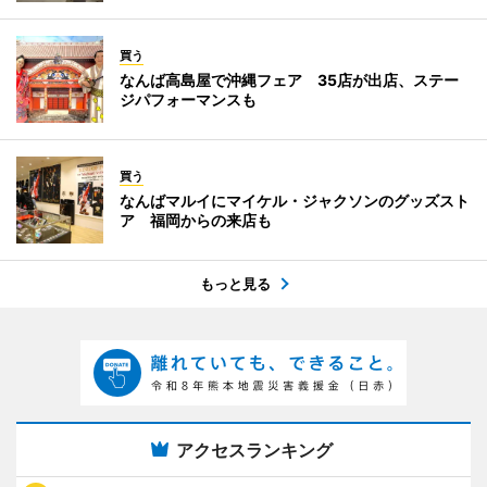
買う
なんば高島屋で沖縄フェア 35店が出店、ステー
ジパフォーマンスも
買う
なんばマルイにマイケル・ジャクソンのグッズスト
ア 福岡からの来店も
もっと見る
アクセスランキング