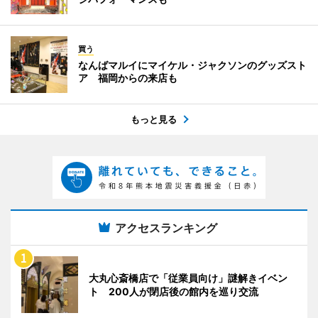
買う
なんばマルイにマイケル・ジャクソンのグッズスト
ア 福岡からの来店も
もっと見る
アクセスランキング
大丸心斎橋店で「従業員向け」謎解きイベン
ト 200人が閉店後の館内を巡り交流