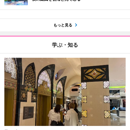
もっと見る
学ぶ・知る