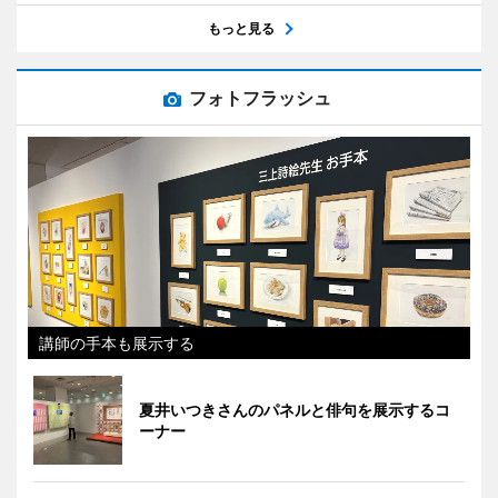
もっと見る
フォトフラッシュ
講師の手本も展示する
夏井いつきさんのパネルと俳句を展示するコ
ーナー