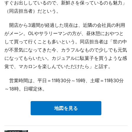
すぐお出ししているので、新鮮さを保っているのも魅力」
（同店担当者）だという。
開店から3週間が経過した現在は、近隣の会社員の利用
がメーン。OLやサラリーマンの方が、昼休憩におやつと
して買って行くことも多いという。同店担当者は「世の中
が不景気になってきた今、カラフルなもので少しでも元気
になってもらいたい。カジュアルに駄菓子を買うような感
覚で、マカロンを楽しんでいただけたら」と話す。
営業時間は、平日＝11時30分～19時、土曜＝11時30分
～18時。日曜定休。
地図を見る