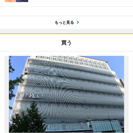
もっと見る
買う