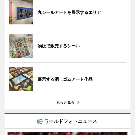
丸シールアートを展示するエリア
物販で販売するシール
展示する消しゴムアート作品
もっと見る
ワールドフォトニュース