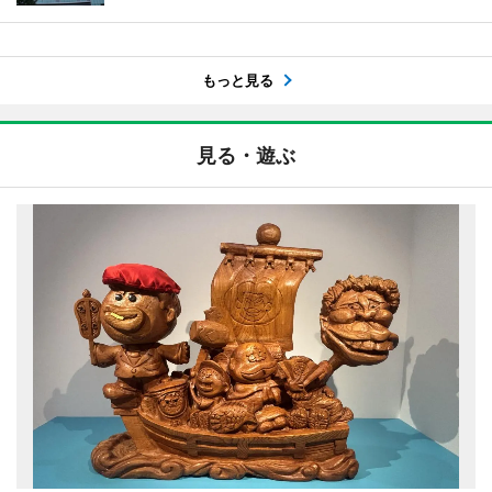
もっと見る
見る・遊ぶ