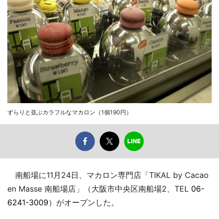
ずらりと並ぶカラフルなマカロン（1個190円）
南船場に11月24日、マカロン専門店「TIKAL by Cacao
en Masse 南船場店」（大阪市中央区南船場2、TEL
06-
6241-3009
）がオープンした。