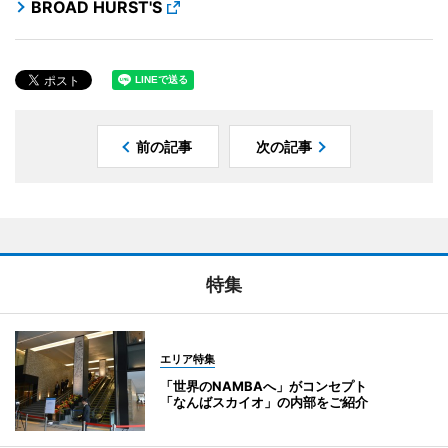
BROAD HURST'S
前の記事
次の記事
特集
エリア特集
「世界のNAMBAへ」がコンセプト
「なんばスカイオ」の内部をご紹介