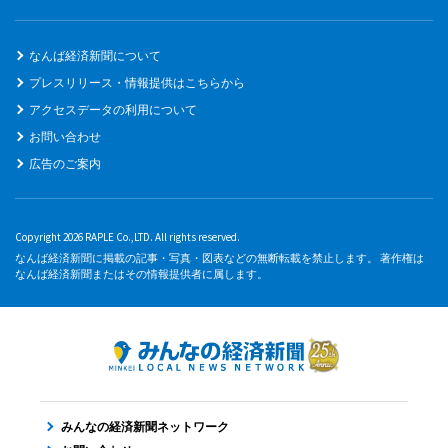
なんば経済新聞について
プレスリリース・情報提供はこちらから
アクセスデータの利用について
お問い合わせ
広告のご案内
Copyright 2026 RAPLE Co.,LTD. All rights reserved.
なんば経済新聞に掲載の記事・写真・図表などの無断転載を禁止します。 著作権は
なんば経済新聞またはその情報提供者に属します。
みんなの経済新聞ネットワーク