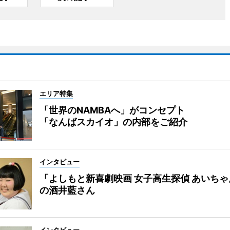
エリア特集
「世界のNAMBAへ」がコンセプト
「なんばスカイオ」の内部をご紹介
インタビュー
「よしもと新喜劇映画 女子高生探偵 あいち
の酒井藍さん