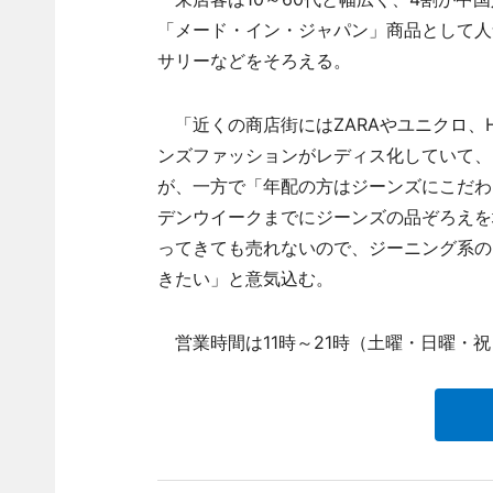
「メード・イン・ジャパン」商品として人
サリーなどをそろえる。
「近くの商店街にはZARAやユニクロ、
ンズファッションがレディス化していて、
が、一方で「年配の方はジーンズにこだわ
デンウイークまでにジーンズの品ぞろえを
ってきても売れないので、ジーニング系の
きたい」と意気込む。
営業時間は11時～21時（土曜・日曜・祝