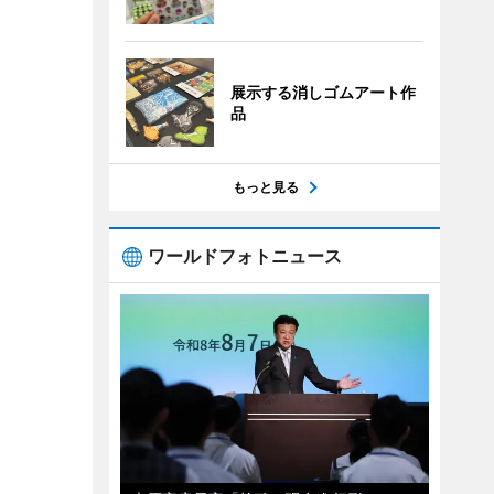
展示する消しゴムアート作
品
もっと見る
ワールドフォトニュース