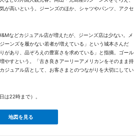
気が高いという。ジーンズのほか、シャツやパンツ、アクセ
H&Mなどカジュアル店が増えたが、ジーンズ店は少ない。メ
ジーンズを履かない若者が増えている」という城本さんだ
りがあり、品ぞろえの豊富さを求めている」と指摘。ゴール
増やすという。「古き良きアーリーアメリカンをそのまま持
カジュアル店として、お客さまとのつながりを大切にしてい
日は22時まで）。
地図を見る