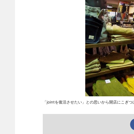
「jointを復活させたい」との思いから開店にこぎ