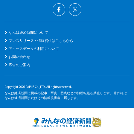
なんば経済新聞について
プレスリリース・情報提供はこちらから
アクセスデータの利用について
お問い合わせ
広告のご案内
Copyright 2026 RAPLE Co.,LTD. All rights reserved.
なんば経済新聞に掲載の記事・写真・図表などの無断転載を禁止します。 著作権は
なんば経済新聞またはその情報提供者に属します。