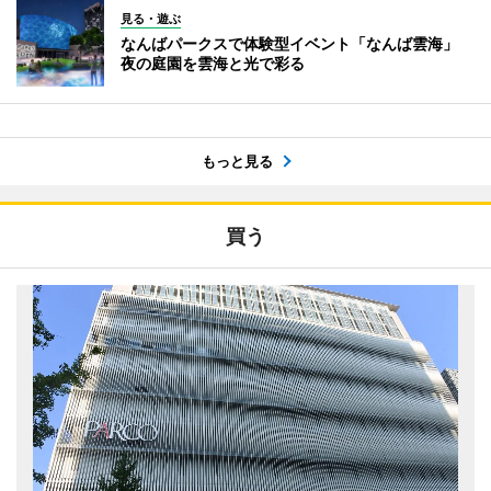
見る・遊ぶ
なんばパークスで体験型イベント「なんば雲海」
夜の庭園を雲海と光で彩る
もっと見る
買う