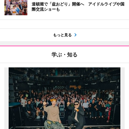
道頓堀で「盆おどり」開催へ アイドルライブや国
際交流ショーも
もっと見る
学ぶ・知る