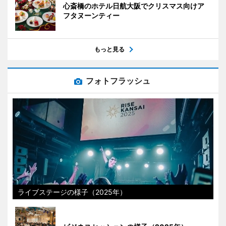
心斎橋のホテル日航大阪でクリスマス向けア
フタヌーンティー
もっと見る
フォトフラッシュ
ライブステージの様子（2025年）