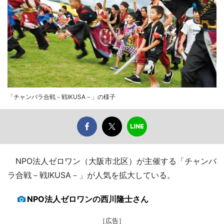
「チャンバラ合戦－戦IKUSA－」の様子
NPO法人ゼロワン（大阪市北区）が主催する「チャンバ
ラ合戦－戦IKUSA－」が人気を拡大している。
NPO法人ゼロワンの西川隆士さん
［広告］