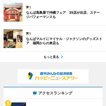
買う
なんば高島屋で沖縄フェア 35店が出店、ステー
ジパフォーマンスも
買う
なんばマルイにマイケル・ジャクソンのグッズスト
ア 福岡からの来店も
もっと見る
アクセスランキング