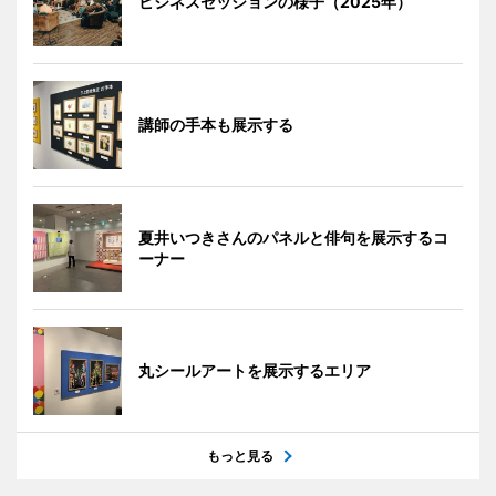
ビジネスセッションの様子（2025年）
講師の手本も展示する
夏井いつきさんのパネルと俳句を展示するコ
ーナー
丸シールアートを展示するエリア
もっと見る